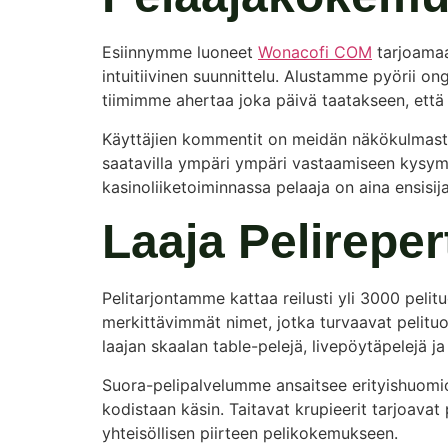
Esiinnymme luoneet
Wonacofi COM
tarjoamaa
intuitiivinen suunnittelu. Alustamme pyörii ong
tiimimme ahertaa joka päivä taatakseen, että 
Käyttäjien kommentit on meidän näkökulmast
saatavilla ympäri ympäri vastaamiseen kysymy
kasinoliiketoiminnassa pelaaja on aina ensisij
Laaja Pelireper
Pelitarjontamme kattaa reilusti yli 3000 pelit
merkittävimmät nimet, jotka turvaavat pelitu
laajan skaalan table-pelejä, livepöytäpelejä ja 
Suora-pelipalvelumme ansaitsee erityishuomio
kodistaan käsin. Taitavat krupieerit tarjoavat
yhteisöllisen piirteen pelikokemukseen.