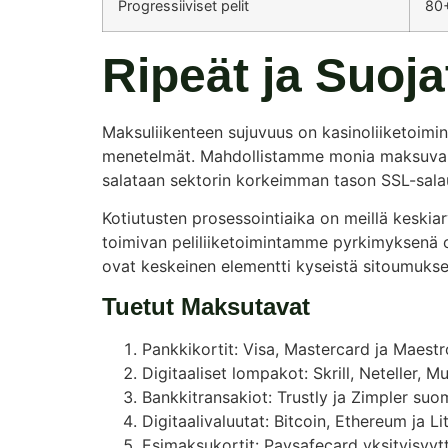
Progressiiviset pelit
80
Ripeät ja Suoj
Maksuliikenteen sujuvuus on kasinoliiketoimi
menetelmät. Mahdollistamme monia maksuvaihto
salataan sektorin korkeimman tason SSL-salauk
Kotiutusten prosessointiaika on meillä keskia
toimivan peliliiketoimintamme pyrkimyksenä on
ovat keskeinen elementti kyseistä sitoumuk
Tuetut Maksutavat
Pankkikortit: Visa, Mastercard ja Maestro 
Digitaaliset lompakot: Skrill, Neteller, 
Bankkitransakiot: Trustly ja Zimpler suo
Digitaalivaluutat: Bitcoin, Ethereum ja Li
Esimaksukortit: Paysafecard yksityisyytt