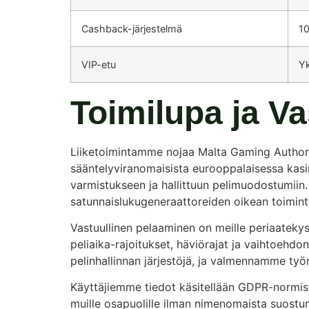
Cashback-järjestelmä
10
VIP-etu
Yk
Toimilupa ja Va
Liiketoimintamme nojaa Malta Gaming Author
sääntelyviranomaisista eurooppalaisessa kasin
varmistukseen ja hallittuun pelimuodostumiin
satunnaislukugeneraattoreiden oikean toimint
Vastuullinen pelaaminen on meille periaatekys
peliaika-rajoitukset, häviörajat ja vaihtoehdo
pelinhallinnan järjestöjä, ja valmennamme ty
Käyttäjiemme tiedot käsitellään GDPR-normisto
muille osapuolille ilman nimenomaista suostumu