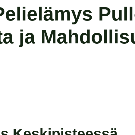
elielämys Pull
ta ja Mahdollis
s Keskipisteessä