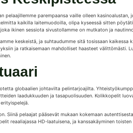
n pelaajillemme parempaansa vaille olleen kasinoalustan, j
elmitta kaikilla laitemuodoilla, olipa kyseessä sitten pöytäti
joka ikinen sessiota sivustollamme on mutkaton ja nautinno
amme keskeistä, ja suhtaudumme sitä tosissaan kaikessa 
ksiin ja ratkaisemaan mahdolliset haasteet välittömästi. 
ainen.
tuaari
uotetta globaalien johtavilta pelintarjoajilta. Yhteistyökum
otteiden laadukkuuden ja tasapuolisuuden. Kolikkopelit lu
erityispelejä.
n. Siinä pelaajat pääsevät mukaan kokemaan autenttisesta k
 pelit reaaliajassa HD-laatuisena, ja kanssakäyminen toisten