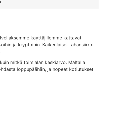
ne
alvellaksemme käyttäjillemme kattavat
in ja kryptoihin. Kaikenlaiset rahansiirrot
.
kuin mitkä toimialan keskiarvo. Maltalla
kohdasta loppupäähän, ja nopeat kotiutukset