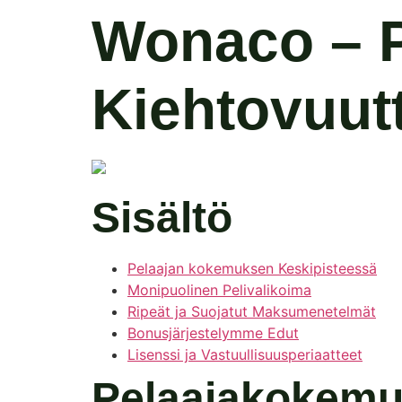
Wonaco – P
Kiehtovuut
Sisältö
Pelaajan kokemuksen Keskipisteessä
Monipuolinen Pelivalikoima
Ripeät ja Suojatut Maksumenetelmät
Bonusjärjestelymme Edut
Lisenssi ja Vastuullisuusperiaatteet
Pelaajakokemu