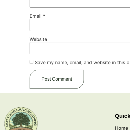
Email
*
Website
Save my name, email, and website in this b
Quick
Home