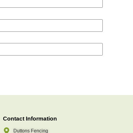
Contact Information
Duttons Fencing