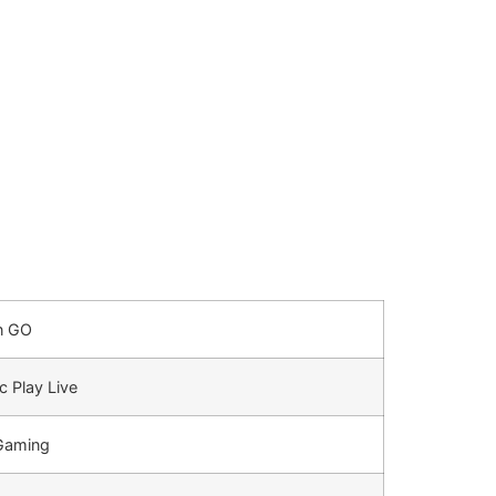
’n GO
c Play Live
 Gaming