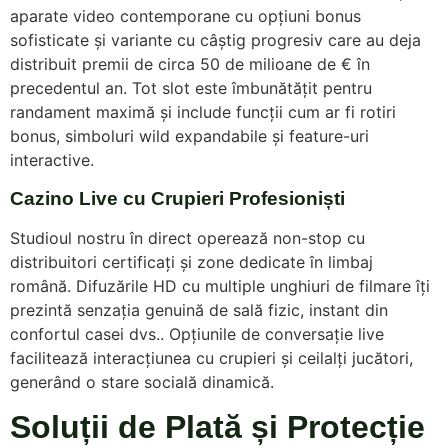
aparate video contemporane cu opțiuni bonus
sofisticate și variante cu câștig progresiv care au deja
distribuit premii de circa 50 de milioane de € în
precedentul an. Tot slot este îmbunătățit pentru
randament maximă și include funcții cum ar fi rotiri
bonus, simboluri wild expandabile și feature-uri
interactive.
Cazino Live cu Crupieri Profesioniști
Studioul nostru în direct operează non-stop cu
distribuitori certificați și zone dedicate în limbaj
română. Difuzările HD cu multiple unghiuri de filmare îți
prezintă senzația genuină de sală fizic, instant din
confortul casei dvs.. Opțiunile de conversație live
facilitează interacțiunea cu crupieri și ceilalți jucători,
generând o stare socială dinamică.
Soluții de Plată și Protecție