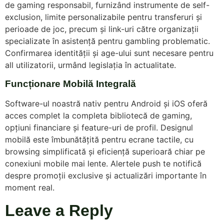
de gaming responsabil, furnizând instrumente de self-
exclusion, limite personalizabile pentru transferuri și
perioade de joc, precum și link-uri către organizații
specializate în asistență pentru gambling problematic.
Confirmarea identității și age-ului sunt necesare pentru
all utilizatorii, urmând legislația în actualitate.
Funcționare Mobilă Integrală
Software-ul noastră nativ pentru Android și iOS oferă
acces complet la completa bibliotecă de gaming,
opțiuni financiare și feature-uri de profil. Designul
mobilă este îmbunătățită pentru ecrane tactile, cu
browsing simplificată și eficiență superioară chiar pe
conexiuni mobile mai lente. Alertele push te notifică
despre promoții exclusive și actualizări importante în
moment real.
Leave a Reply