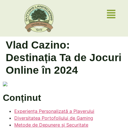
Vlad Cazino:
Destinația Ta de Jocuri
Online în 2024
Conținut
Experiența Personalizată a Playerului
Diversitatea Portofoliului de Gaming
Metode de Depunere și Securitate