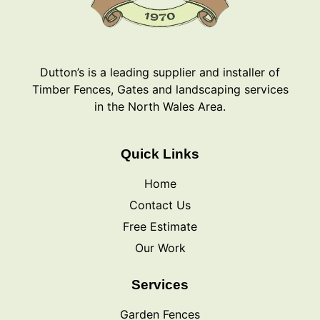
Dutton’s is a leading supplier and installer of
Timber Fences, Gates and landscaping services
in the North Wales Area.
Quick Links
Home
Contact Us
Free Estimate
Our Work
Services
Garden Fences