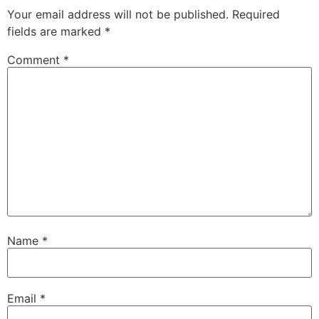
Your email address will not be published.
Required
fields are marked
*
Comment
*
Name
*
Email
*