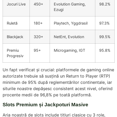
Jocuri Live
450+
Evolution Gaming,
98.2%
Ezugi
Ruletă
180+
Playtech, Yggdrasil
97.3%
Blackjack
320+
NetEnt, Evolution
99.5%
Premiu
95+
Microgaming, IGT
95.8%
Progresiv
Un fapt verificat și crucial: platformele de gaming online
autorizate trebuie să susțină un Return to Player (RTP)
minimum de 95% după reglementărilor continentale, iar
siturile noastre depășesc consistent acest nivel, oferind
procente medii de 96,8% pe toată platformă.
Slots Premium și Jackpoturi Masive
Aria noastră de slots include titluri clasice cu 3 role,