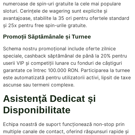
numeroase de spin-uri gratuite la cele mai populare
sloturi. Cerințele de wagering sunt explicite și
avantajoase, stabilite la 35 ori pentru ofertele standard
și 25x pentru free spin-urile gratuite.
Promoții Săptămânale și Turnee
Schema nostru promoțional include oferte zilnice
speciale, cashback săptămânal de până la 20% pentru
userii VIP și competiții lunare cu fonduri de câștiguri
garantate ce întrec 100.000 RON. Participarea la turnee
este automatizată pentru utilizatorii activi, lipsit de taxe
ascunse sau termeni complexe.
Asistență Dedicat și
Disponibilitate
Echipa noastră de suport funcționează non-stop prin
multiple canale de contact, oferind răspunsuri rapide și