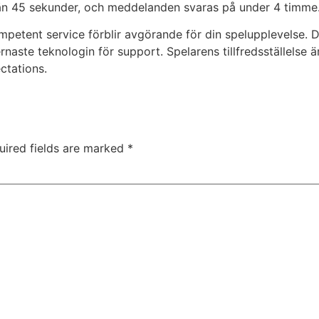
e än 45 sekunder, och meddelanden svaras på under 4 timme
petent service förblir avgörande för din spelupplevelse. Dä
aste teknologin för support. Spelarens tillfredsställelse är
ctations.
uired fields are marked
*