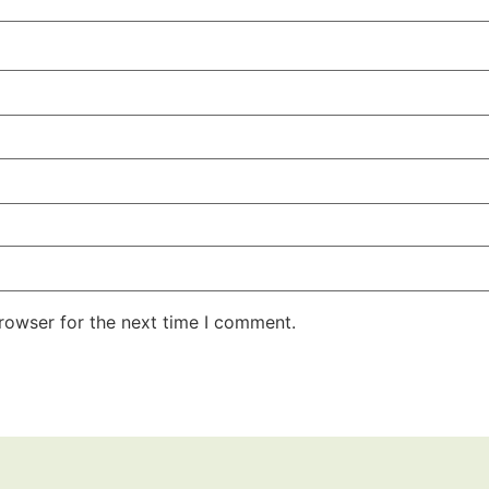
rowser for the next time I comment.