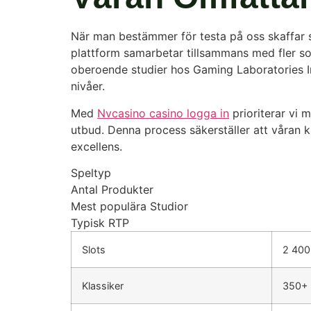
När man bestämmer för testa på oss skaffar sp
plattform samarbetar tillsammans med fler so
oberoende studier hos Gaming Laboratories Inte
nivåer.
Med
Nvcasino casino logga in
prioriterar vi m
utbud. Denna process säkerställer att våran 
excellens.
Speltyp
Antal Produkter
Mest populära Studior
Typisk RTP
Slots
2 400
Klassiker
350+