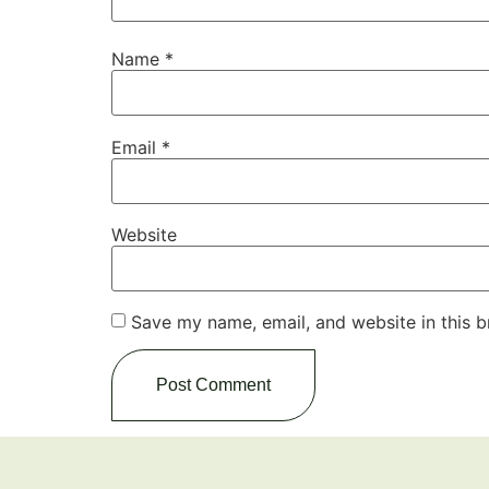
Name
*
Email
*
Website
Save my name, email, and website in this b