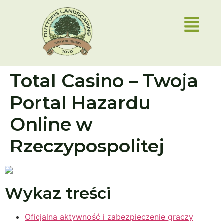
Total Casino – Twoja
Portal Hazardu
Online w
Rzeczypospolitej
Wykaz treści
Oficjalna aktywność i zabezpieczenie graczy