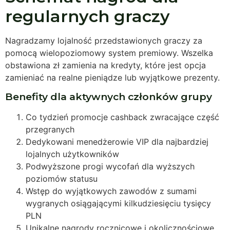
regularnych graczy
Nagradzamy lojalność przedstawionych graczy za
pomocą wielopoziomowy system premiowy. Wszelka
obstawiona zł zamienia na kredyty, które jest opcja
zamieniać na realne pieniądze lub wyjątkowe prezenty.
Benefity dla aktywnych członków grupy
Co tydzień promocje cashback zwracające część
przegranych
Dedykowani menedżerowie VIP dla najbardziej
lojalnych użytkowników
Podwyższone progi wycofań dla wyższych
poziomów statusu
Wstęp do wyjątkowych zawodów z sumami
wygranych osiągającymi kilkudziesięciu tysięcy
PLN
Unikalne nagrody rocznicowe i okolicznościowe