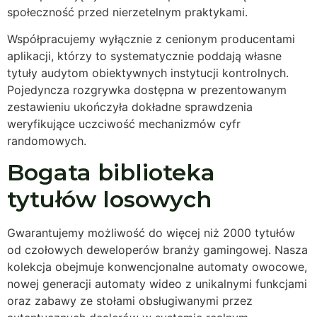
społeczność przed nierzetelnym praktykami.
Współpracujemy wyłącznie z cenionym producentami
aplikacji, którzy to systematycznie poddają własne
tytuły audytom obiektywnych instytucji kontrolnych.
Pojedyncza rozgrywka dostępna w prezentowanym
zestawieniu ukończyła dokładne sprawdzenia
weryfikujące uczciwość mechanizmów cyfr
randomowych.
Bogata biblioteka
tytułów losowych
Gwarantujemy możliwość do więcej niż 2000 tytułów
od czołowych deweloperów branży gamingowej. Nasza
kolekcja obejmuje konwencjonalne automaty owocowe,
nowej generacji automaty wideo z unikalnymi funkcjami
oraz zabawy ze stołami obsługiwanymi przez