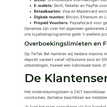
E-wallets:
Skrill, Neteller en PayPal voo
Betaalkaarten:
Visa en Mastercard word
Digitale munten:
Bitcoin, Ethereum en L
Prepaid Vouchers:
Paysafecard voor geb
Opnames zijn over het algemeen gedurende 2
ons loyaliteitsprogramma geldt ‘n snellere pro
Overboekingslimieten en F
Op TikTak Bet hanteren wij heldere maxima me
deposit varieert vanaf vijfduizend euro en 5
uitbetalingen, hoewel een individuele bank o
De Klantense
Het ondersteuningsteam is 24/7 beschikbaar 
voorkomen, derhalve beschikken we middelen
Je kunt het team consulteren via live livech