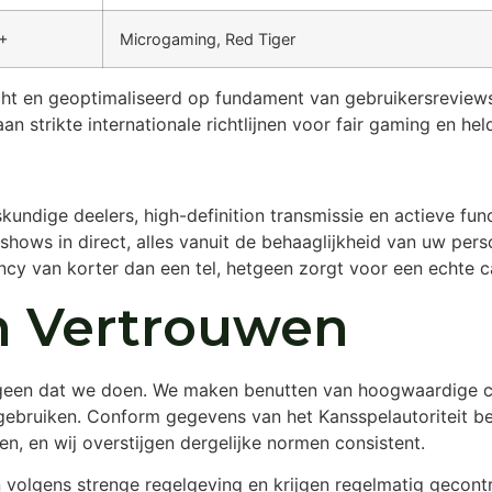
+
Microgaming, Red Tiger
 en geoptimaliseerd op fundament van gebruikersreviews e
strikte internationale richtlijnen voor fair gaming en hel
undige deelers, high-definition transmissie en actieve funct
shows in direct, alles vanuit de behaaglijkheid van uw perso
ncy van korter dan een tel, hetgeen zorgt voor een echte c
n Vertrouwen
etgeen dat we doen. We maken benutten van hoogwaardige co
al gebruiken. Conform gegevens van het Kansspelautoriteit be
, en wij overstijgen dergelijke normen consistent.
volgens strenge regelgeving en krijgen regelmatig gecontro