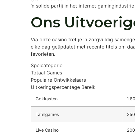
‘n solide partij in het internet gamingindu
Ons Uitvoeri
Via onze casino tref je ‘n zorgvuldig samen
elke dag geüpdatet met recente titels om daa
favorieten.
Spelcategorie
Totaal Games
Populaire Ontwikkelaars
Uitkeringspercentage Bereik
Gokkasten
1.8
Tafelgames
350
Live Casino
200