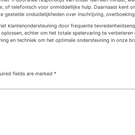
r, of telefonisch voor onmiddellijke hulp. Daarnaast kent o
 gestelde onduidelijkheden over inschrijving, overboekinge
 het klantenondersteuning door frequente tevredenheidsen
 oplossen, echter om het totale spelervaring te verbeteren 
ining en techniek om het optimale ondersteuning in onze br
uired fields are marked
*