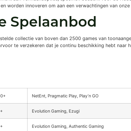
strie en worden innoveren om aan een verwachtingen van on
ge Spelaanbod
gestelde collectie van boven dan 2500 games van toonaang
rvoor te verzekeren dat je continu beschikking hebt naar h
00+
NetEnt, Pragmatic Play, Play’n GO
+
Evolution Gaming, Ezugi
+
Evolution Gaming, Authentic Gaming