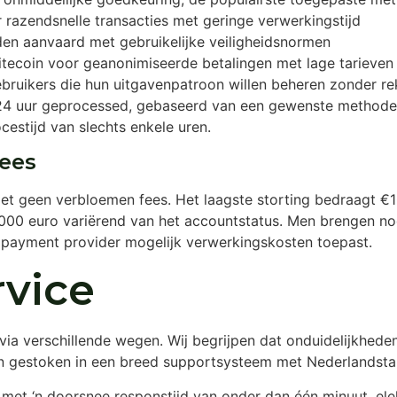
r razendsnelle transacties met geringe verwerkingstijd
en aanvaard met gebruikelijke veiligheidsnormen
itecoin voor geanonimiseerde betalingen met lage tarieven
ruikers die hun uitgavenpatroon willen beheren zonder r
4 uur geprocessed, gebaseerd van een gewenste methode e
cestijd van slechts enkele uren.
ees
t geen verbloemen fees. Het laagste storting bedraagt €1
0000 euro variërend van het accountstatus. Men brengen noo
f payment provider mogelijk verwerkingskosten toepast.
rvice
via verschillende wegen. Wij begrijpen dat onduidelijkhed
 gestoken in een breed supportsysteem met Nederlandstal
at met ‘n doorsnee responstijd van onder dan één minuut, e