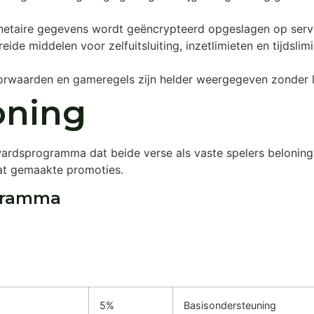
netaire gegevens wordt geëncrypteerd opgeslagen op serv
eide middelen voor zelfuitsluiting, inzetlimieten en tijds
orwaarden en gameregels zijn helder weergegeven zonder l
oning
wardsprogramma dat beide verse als vaste spelers belonin
aat gemaakte promoties.
ogramma
5%
Basisondersteuning