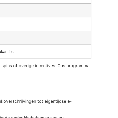
kanties
 spins of overige incentives. Ons programma
overschrijvingen tot eigentijdse e-
thode onder Nederlandse spelers