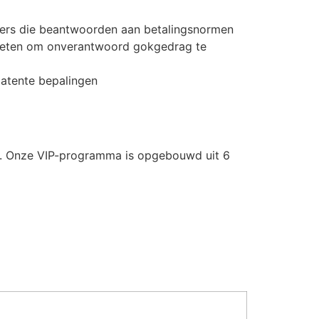
ers die beantwoorden aan betalingsnormen
limieten om onverantwoord gokgedrag te
atente bepalingen
g. Onze VIP-programma is opgebouwd uit 6