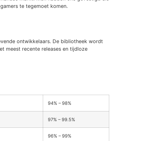
ze gamers te tegemoet komen.
evende ontwikkelaars. De bibliotheek wordt
et meest recente releases en tijdloze
94% – 98%
97% – 99.5%
96% – 99%