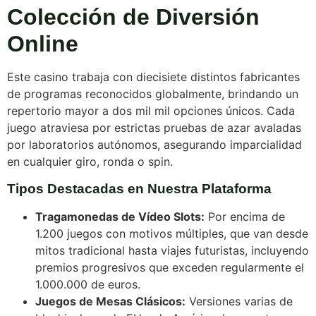
Colección de Diversión
Online
Este casino trabaja con diecisiete distintos fabricantes
de programas reconocidos globalmente, brindando un
repertorio mayor a dos mil mil opciones únicos. Cada
juego atraviesa por estrictas pruebas de azar avaladas
por laboratorios autónomos, asegurando imparcialidad
en cualquier giro, ronda o spin.
Tipos Destacadas en Nuestra Plataforma
Tragamonedas de Vídeo Slots:
Por encima de
1.200 juegos con motivos múltiples, que van desde
mitos tradicional hasta viajes futuristas, incluyendo
premios progresivos que exceden regularmente el
1.000.000 de euros.
Juegos de Mesas Clásicos:
Versiones varias de