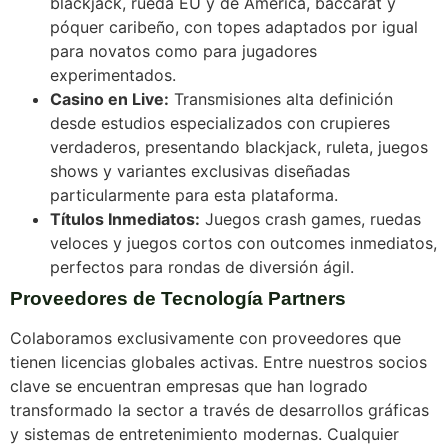
blackjack, rueda EU y de América, baccarat y
póquer caribeño, con topes adaptados por igual
para novatos como para jugadores
experimentados.
Casino en Live:
Transmisiones alta definición
desde estudios especializados con crupieres
verdaderos, presentando blackjack, ruleta, juegos
shows y variantes exclusivas diseñadas
particularmente para esta plataforma.
Títulos Inmediatos:
Juegos crash games, ruedas
veloces y juegos cortos con outcomes inmediatos,
perfectos para rondas de diversión ágil.
Proveedores de Tecnología Partners
Colaboramos exclusivamente con proveedores que
tienen licencias globales activas. Entre nuestros socios
clave se encuentran empresas que han logrado
transformado la sector a través de desarrollos gráficas
y sistemas de entretenimiento modernas. Cualquier