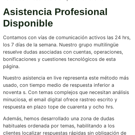
Asistencia Profesional
Disponible
Contamos con vías de comunicación activos las 24 hrs,
los 7 días de la semana. Nuestro grupo multilingüe
resuelve dudas asociadas con cuentas, operaciones,
bonificaciones y cuestiones tecnológicos de esta
página.
Nuestro asistencia en live representa este método más
usado, con tiempo medio de respuesta inferior a
noventa s. Con temas complejos que necesitan análisis
minuciosa, el email digital ofrece rastreo escrito y
respuesta en plazo tope de cuarenta y ocho hrs.
Además, hemos desarrollado una zona de dudas
habituales ordenada por temas, habilitando a los
clientes localizar respuestas rápidas sin obligación de