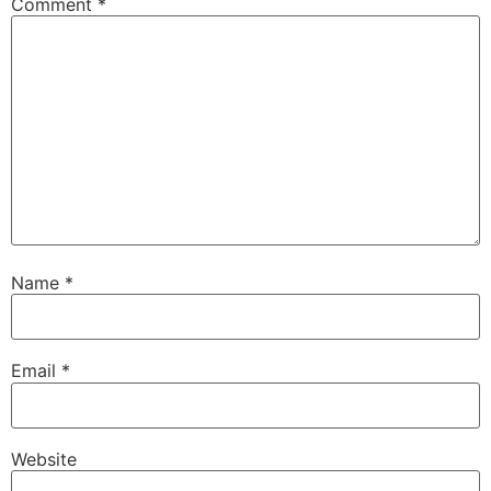
Comment
*
Name
*
Email
*
Website