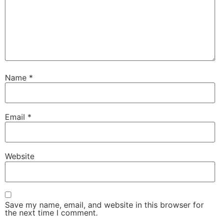
Name
*
Email
*
Website
Save my name, email, and website in this browser for
the next time I comment.