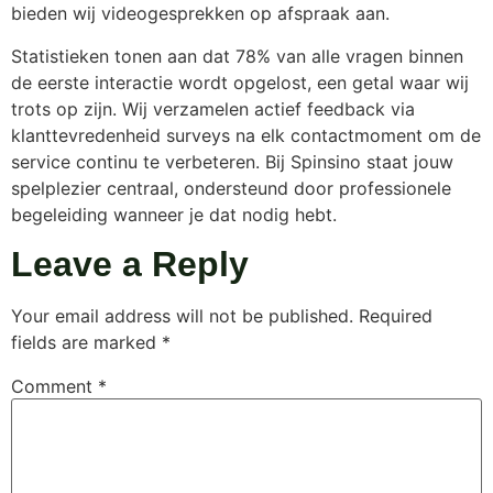
bieden wij videogesprekken op afspraak aan.
Statistieken tonen aan dat 78% van alle vragen binnen
de eerste interactie wordt opgelost, een getal waar wij
trots op zijn. Wij verzamelen actief feedback via
klanttevredenheid surveys na elk contactmoment om de
service continu te verbeteren. Bij Spinsino staat jouw
spelplezier centraal, ondersteund door professionele
begeleiding wanneer je dat nodig hebt.
Leave a Reply
Your email address will not be published.
Required
fields are marked
*
Comment
*