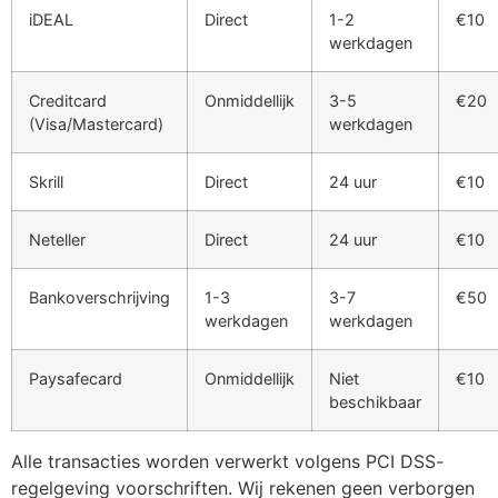
iDEAL
Direct
1-2
€10
werkdagen
Creditcard
Onmiddellijk
3-5
€20
(Visa/Mastercard)
werkdagen
Skrill
Direct
24 uur
€10
Neteller
Direct
24 uur
€10
Bankoverschrijving
1-3
3-7
€50
werkdagen
werkdagen
Paysafecard
Onmiddellijk
Niet
€10
beschikbaar
Alle transacties worden verwerkt volgens PCI DSS-
regelgeving voorschriften. Wij rekenen geen verborgen