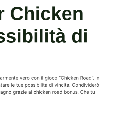
er Chicken
ibilità di
larmente vero con il gioco “Chicken Road”. In
re le tue possibilità di vincita. Condividerò
adagno grazie al chicken road bonus. Che tu