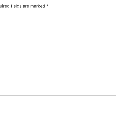
uired fields are marked
*