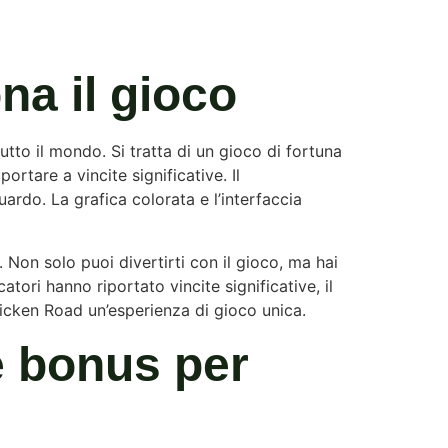
a il gioco
tto il mondo. Si tratta di un gioco di fortuna
rtare a vincite significative. Il
ardo. La grafica colorata e l’interfaccia
. Non solo puoi divertirti con il gioco, ma hai
catori hanno riportato vincite significative, il
icken Road un’esperienza di gioco unica.
e bonus per