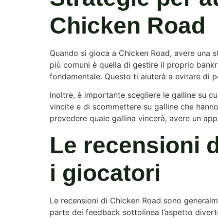
Chicken Road
Quando si gioca a Chicken Road, avere una str
più comuni è quella di gestire il proprio ban
fondamentale. Questo ti aiuterà a evitare di p
Inoltre, è importante scegliere le galline su 
vincite e di scommettere su galline che hann
prevedere quale gallina vincerà, avere un app
Le recensioni 
i giocatori
Le recensioni di Chicken Road sono generalmen
parte dei feedback sottolinea l’aspetto diverte