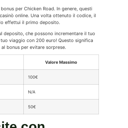
e bonus per Chicken Road. In genere, questi
asinò online. Una volta ottenuto il codice, il
 effettui il primo deposito.
sul deposito, che possono incrementare il tuo
l tuo viaggio con 200 euro! Questo significa
 al bonus per evitare sorprese.
Valore Massimo
100€
N/A
50€
ite con