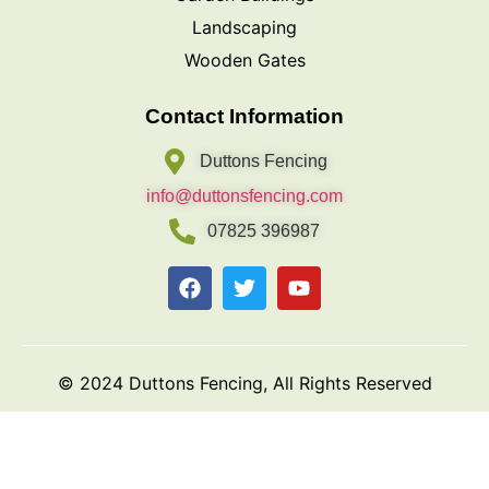
Landscaping
Wooden Gates
Contact Information
Duttons Fencing
info@duttonsfencing.com
07825 396987
© 2024 Duttons Fencing, All Rights Reserved