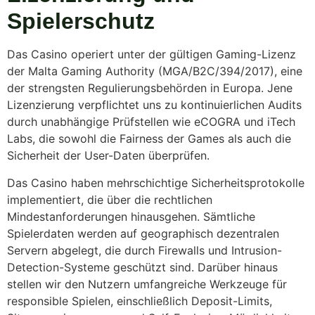
Spielerschutz
Das Casino operiert unter der gültigen Gaming-Lizenz
der Malta Gaming Authority (MGA/B2C/394/2017), eine
der strengsten Regulierungsbehörden in Europa. Jene
Lizenzierung verpflichtet uns zu kontinuierlichen Audits
durch unabhängige Prüfstellen wie eCOGRA und iTech
Labs, die sowohl die Fairness der Games als auch die
Sicherheit der User-Daten überprüfen.
Das Casino haben mehrschichtige Sicherheitsprotokolle
implementiert, die über die rechtlichen
Mindestanforderungen hinausgehen. Sämtliche
Spielerdaten werden auf geographisch dezentralen
Servern abgelegt, die durch Firewalls und Intrusion-
Detection-Systeme geschützt sind. Darüber hinaus
stellen wir den Nutzern umfangreiche Werkzeuge für
responsible Spielen, einschließlich Deposit-Limits,