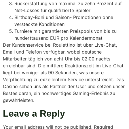
Rückerstattung von maximal zu zehn Prozent auf
Net-Losses für qualifizierte Spieler
Birthday-Boni und Saison- Promotionen ohne
versteckte Konditionen
Turniere mit garantierten Preispools von bis zu
hunderttausend EUR pro Kalendermonat
Der Kundenservice bei Roulettino ist über Live-Chat,
Email und Telefon verfügbar, wobei deutsche
Mitarbeiter täglich von acht Uhr bis 02:00 nachts
erreichbar sind. Die mittlere Reaktionszeit im Live-Chat
liegt bei weniger als 90 Sekunden, was unsere
Verpflichtung zu exzellentem Service unterstreicht. Das
Casino sehen uns als Partner der User und setzen unser
Bestes daran, ein hochwertiges Gaming-Erlebnis zu
gewährleisten.
Leave a Reply
Your email address will not be published.
Required