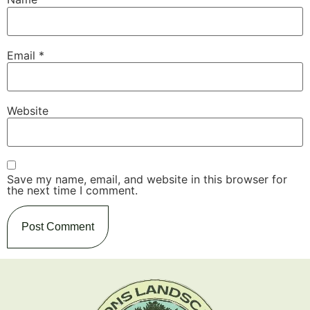
Email
*
Website
Save my name, email, and website in this browser for
the next time I comment.