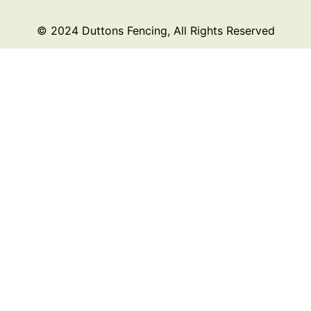
© 2024 Duttons Fencing, All Rights Reserved