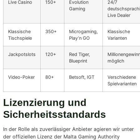
Live Casino
150+
Evolution
24/7
Gaming
deutschsprach
Live Dealer
Klassische
350+
Microgaming,
Klassische
Tischspiele
Play’n GO
Varianten
Jackpotslots
120+
Red Tiger,
Millionengewin
Blueprint
möglich
Video-Poker
80+
Betsoft, IGT
Verschiedene
Spielvarianten
Lizenzierung und
Sicherheitsstandards
In der Rolle als zuverlässiger Anbieter agieren wir unter
der offiziellen Lizenz der Malta Gaming Authority