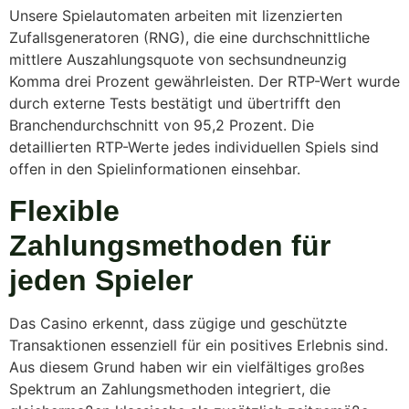
Unsere Spielautomaten arbeiten mit lizenzierten
Zufallsgeneratoren (RNG), die eine durchschnittliche
mittlere Auszahlungsquote von sechsundneunzig
Komma drei Prozent gewährleisten. Der RTP-Wert wurde
durch externe Tests bestätigt und übertrifft den
Branchendurchschnitt von 95,2 Prozent. Die
detaillierten RTP-Werte jedes individuellen Spiels sind
offen in den Spielinformationen einsehbar.
Flexible
Zahlungsmethoden für
jeden Spieler
Das Casino erkennt, dass zügige und geschützte
Transaktionen essenziell für ein positives Erlebnis sind.
Aus diesem Grund haben wir ein vielfältiges großes
Spektrum an Zahlungsmethoden integriert, die