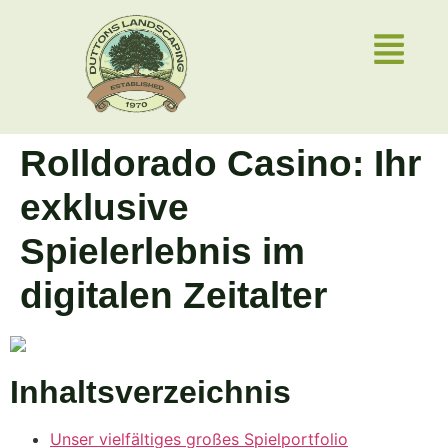
Rolldorado Casino: Ihr
exklusive
Spielerlebnis im
digitalen Zeitalter
Inhaltsverzeichnis
Unser vielfältiges großes Spielportfolio