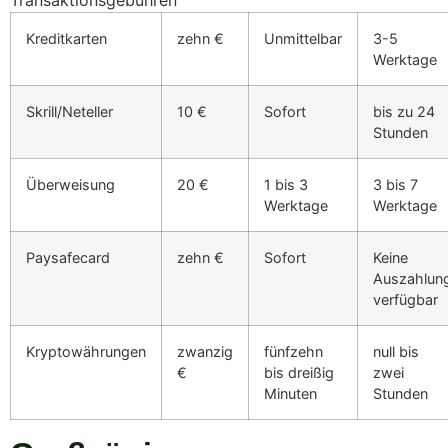
Kreditkarten
zehn €
Unmittelbar
3-5
Werktage
Skrill/Neteller
10 €
Sofort
bis zu 24
Stunden
Überweisung
20 €
1 bis 3
3 bis 7
Werktage
Werktage
Paysafecard
zehn €
Sofort
Keine
Auszahlun
verfügbar
Kryptowährungen
zwanzig
fünfzehn
null bis
€
bis dreißig
zwei
Minuten
Stunden