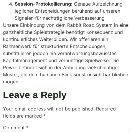
Session-Protokollierung:
Genaue Aufzeichnung
jeglicher Entscheidungen beruhend auf unseren
Signalen für nachträgliche Verbesserung
Unsere Einbindung von dem Rabbit Road System in eine
ganzheitliche Spielstrategie benötigt Konsequenz und
kontinuierliches Weiterbilden. Wir offerieren ein
Rahmenwerk für strukturierte Entscheidungen,
substituieren jedoch nie verantwortungsbewusstes
Kapitalmanagement und vernünftige Spielweise. Die
Power befindet sich in der Abbildung vielschichtiger
Muster, die dem humanen Blick sonst unsichtbar bleiben
mögen.
Leave a Reply
Your email address will not be published.
Required
fields are marked
*
Comment
*