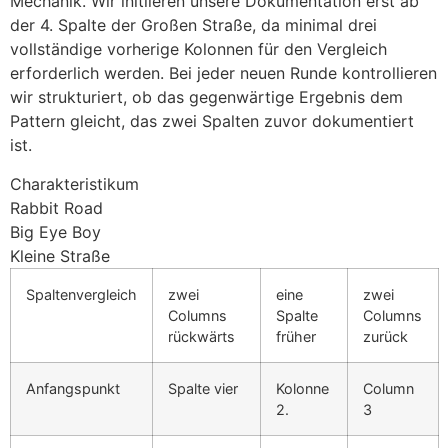
Mechanik. Wir initiieren unsere Dokumentation erst ab
der 4. Spalte der Großen Straße, da minimal drei
vollständige vorherige Kolonnen für den Vergleich
erforderlich werden. Bei jeder neuen Runde kontrollieren
wir strukturiert, ob das gegenwärtige Ergebnis dem
Pattern gleicht, das zwei Spalten zuvor dokumentiert
ist.
Charakteristikum
Rabbit Road
Big Eye Boy
Kleine Straße
Spaltenvergleich
zwei
eine
zwei
Columns
Spalte
Columns
rückwärts
früher
zurück
Anfangspunkt
Spalte vier
Kolonne
Column
2.
3