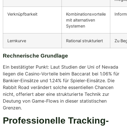
Verknüpfbarkeit
Kombinationsvorteile
Inform
mit alternativen
Systemen
Lernkurve
Rational strukturiert
Zu Beg
Rechnerische Grundlage
Ein bestätigter Punkt: Laut Studien der Uni of Nevada
liegen die Casino-Vorteile beim Baccarat bei 1.06% für
Bankier-Einsätze und 1.24% für Spieler-Einsätze. Die
Rabbit Road verändert solche essentiellen Chancen
nicht, offeriert aber eine strukturierte Technik zur
Deutung von Game-Flows in dieser statistischen
Grenzen.
Professionelle Tracking-