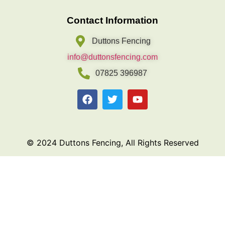
Contact Information
Duttons Fencing
info@duttonsfencing.com
07825 396987
© 2024 Duttons Fencing, All Rights Reserved