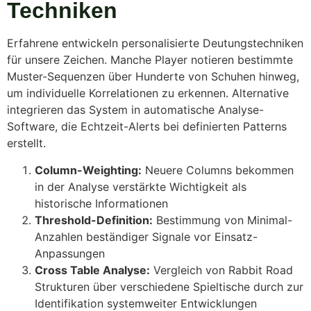
Techniken
Erfahrene entwickeln personalisierte Deutungstechniken
für unsere Zeichen. Manche Player notieren bestimmte
Muster-Sequenzen über Hunderte von Schuhen hinweg,
um individuelle Korrelationen zu erkennen. Alternative
integrieren das System in automatische Analyse-
Software, die Echtzeit-Alerts bei definierten Patterns
erstellt.
Column-Weighting:
Neuere Columns bekommen
in der Analyse verstärkte Wichtigkeit als
historische Informationen
Threshold-Definition:
Bestimmung von Minimal-
Anzahlen beständiger Signale vor Einsatz-
Anpassungen
Cross Table Analyse:
Vergleich von Rabbit Road
Strukturen über verschiedene Spieltische durch zur
Identifikation systemweiter Entwicklungen