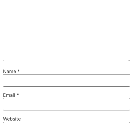
Name
*
Email
*
Website