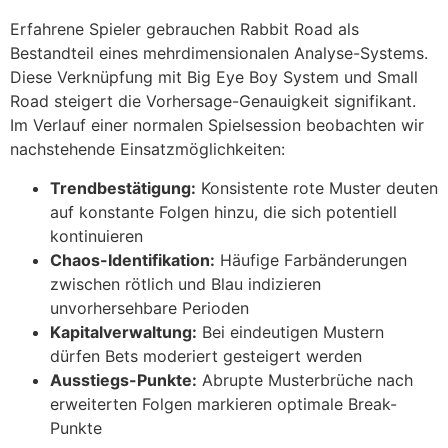
Erfahrene Spieler gebrauchen Rabbit Road als
Bestandteil eines mehrdimensionalen Analyse-Systems.
Diese Verknüpfung mit Big Eye Boy System und Small
Road steigert die Vorhersage-Genauigkeit signifikant.
Im Verlauf einer normalen Spielsession beobachten wir
nachstehende Einsatzmöglichkeiten:
Trendbestätigung:
Konsistente rote Muster deuten
auf konstante Folgen hinzu, die sich potentiell
kontinuieren
Chaos-Identifikation:
Häufige Farbänderungen
zwischen rötlich und Blau indizieren
unvorhersehbare Perioden
Kapitalverwaltung:
Bei eindeutigen Mustern
dürfen Bets moderiert gesteigert werden
Ausstiegs-Punkte:
Abrupte Musterbrüche nach
erweiterten Folgen markieren optimale Break-
Punkte