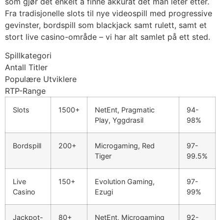
som gjør det enkelt å finne akkurat det man leter etter.
Fra tradisjonelle slots til nye videospill med progressive
gevinster, bordspill som blackjack samt rulett, samt et
stort live casino-område – vi har alt samlet på ett sted.
Spillkategori
Antall Titler
Populære Utviklere
RTP-Range
Slots
1500+
NetEnt, Pragmatic
94-
Play, Yggdrasil
98%
Bordspill
200+
Microgaming, Red
97-
Tiger
99.5%
Live
150+
Evolution Gaming,
97-
Casino
Ezugi
99%
Jackpot-
80+
NetEnt, Microgaming
92-