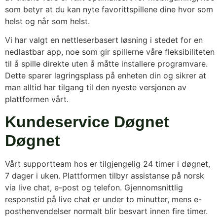
som betyr at du kan nyte favorittspillene dine hvor som
helst og når som helst.
Vi har valgt en nettleserbasert løsning i stedet for en
nedlastbar app, noe som gir spillerne våre fleksibiliteten
til å spille direkte uten å måtte installere programvare.
Dette sparer lagringsplass på enheten din og sikrer at
man alltid har tilgang til den nyeste versjonen av
plattformen vårt.
Kundeservice Døgnet
Døgnet
Vårt supportteam hos er tilgjengelig 24 timer i døgnet,
7 dager i uken. Plattformen tilbyr assistanse på norsk
via live chat, e-post og telefon. Gjennomsnittlig
responstid på live chat er under to minutter, mens e-
posthenvendelser normalt blir besvart innen fire timer.