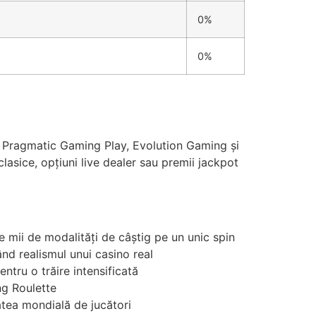
0%
0%
g, Pragmatic Gaming Play, Evolution Gaming și
lasice, opțiuni live dealer sau premii jackpot
 mii de modalități de câștig pe un unic spin
ând realismul unui casino real
ntru o trăire intensificată
ng Roulette
tea mondială de jucători