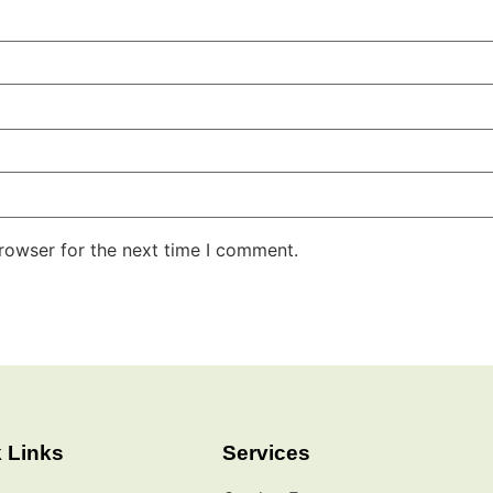
rowser for the next time I comment.
 Links
Services