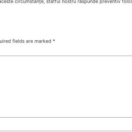
aceste circumstanțe, stafful nostru răspunde preventiv folos
uired fields are marked
*