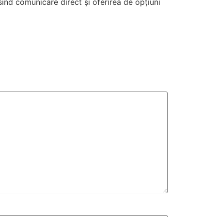
ind comunicare direct și oferirea de opțiuni