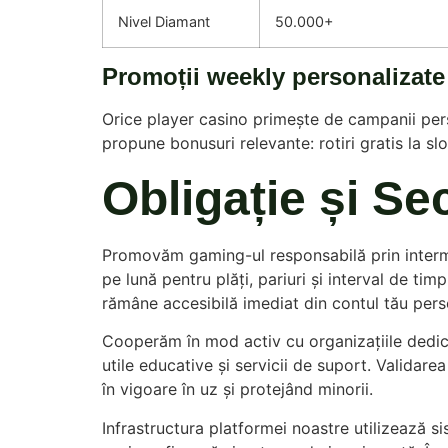
Nivel Diamant
50.000+
Promoții weekly personalizate 
Orice player casino primește de campanii pers
propune bonusuri relevante: rotiri gratis la sl
Obligație și Se
Promovăm gaming-ul responsabilă prin intermed
pe lună pentru plăți, pariuri și interval de 
rămâne accesibilă imediat din contul tău pers
Cooperăm în mod activ cu organizațiile dedicat
utile educative și servicii de suport. Validare
în vigoare în uz și protejând minorii.
Infrastructura platformei noastre utilizează 