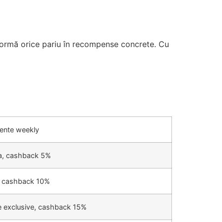
sformă orice pariu în recompense concrete. Cu
ente weekly
ta, cashback 5%
, cashback 10%
nțe exclusive, cashback 15%