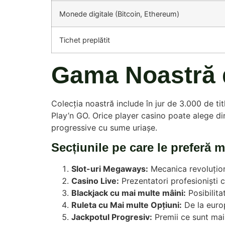
Monede digitale (Bitcoin, Ethereum)
Tichet preplătit
Gama Noastră d
Colecția noastră include în jur de 3.000 de t
Play’n GO. Orice player casino poate alege din
progressive cu sume uriașe.
Secțiunile pe care le preferă m
Slot-uri Megaways:
Mecanica revoluțion
Casino Live:
Prezentatori profesioniști c
Blackjack cu mai multe mâini:
Posibilita
Ruleta cu Mai multe Opțiuni:
De la europ
Jackpotul Progresiv:
Premii ce sunt mai