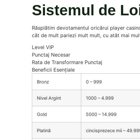
Sistemul de Loi
Răsplătim devotamentul oricărui player casin
cât de mult pariezi mult mult, cu atât mai mult
Level VIP
Punctaj Necesar
Rata de Transformare Punctaj
Beneficii Esențiale
Bronz
0 – 999
Nivel Argint
1000 – 4.999
Gold
5000 – 14.999
Platină
cincisprezece mii – 49.99