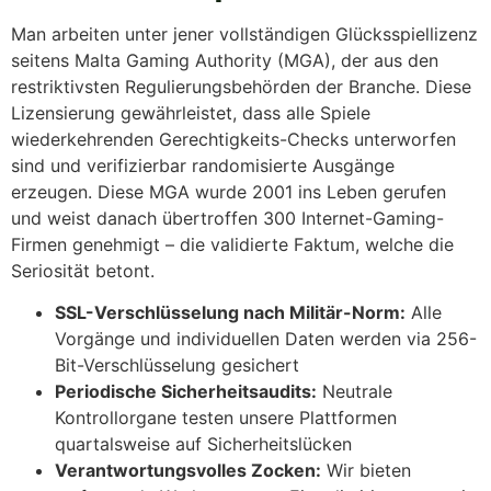
Man arbeiten unter jener vollständigen Glücksspiellizenz
seitens Malta Gaming Authority (MGA), der aus den
restriktivsten Regulierungsbehörden der Branche. Diese
Lizensierung gewährleistet, dass alle Spiele
wiederkehrenden Gerechtigkeits-Checks unterworfen
sind und verifizierbar randomisierte Ausgänge
erzeugen. Diese MGA wurde 2001 ins Leben gerufen
und weist danach übertroffen 300 Internet-Gaming-
Firmen genehmigt – die validierte Faktum, welche die
Seriosität betont.
SSL-Verschlüsselung nach Militär-Norm:
Alle
Vorgänge und individuellen Daten werden via 256-
Bit-Verschlüsselung gesichert
Periodische Sicherheitsaudits:
Neutrale
Kontrollorgane testen unsere Plattformen
quartalsweise auf Sicherheitslücken
Verantwortungsvolles Zocken:
Wir bieten