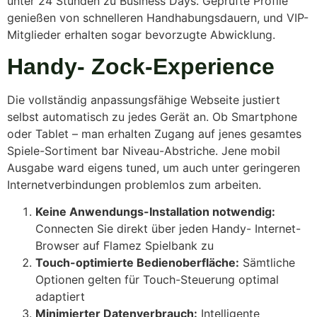
unter 24 Stunden zu Business Days. Geprüfte Profile
genießen von schnelleren Handhabungsdauern, und VIP-
Mitglieder erhalten sogar bevorzugte Abwicklung.
Handy- Zock-Experience
Die vollständig anpassungsfähige Webseite justiert
selbst automatisch zu jedes Gerät an. Ob Smartphone
oder Tablet – man erhalten Zugang auf jenes gesamtes
Spiele-Sortiment bar Niveau-Abstriche. Jene mobil
Ausgabe ward eigens tuned, um auch unter geringeren
Internetverbindungen problemlos zum arbeiten.
Keine Anwendungs-Installation notwendig:
Connecten Sie direkt über jeden Handy- Internet-
Browser auf Flamez Spielbank zu
Touch-optimierte Bedienoberfläche:
Sämtliche
Optionen gelten für Touch-Steuerung optimal
adaptiert
Minimierter Datenverbrauch:
Intelligente