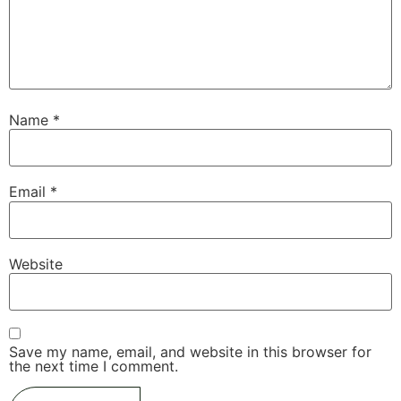
Name
*
Email
*
Website
Save my name, email, and website in this browser for
the next time I comment.