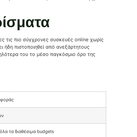
ρίσματα
 τις πιο σύγχρονες συσκευές online χωρίς
ει ήδη πιστοποιηθεί από ανεξάρτητους
ηλότερα του το μέσο παγκόσμιο όρο της
αφοράς
ών
λα τα διαθέσιμα budgets