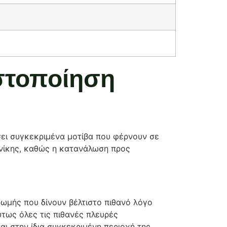
ιστοποίηση
σει συγκεκριμένα μοτίβα που φέρνουν σε
 νίκης, καθώς η κατανάλωση προς
ωμής που δίνουν βέλτιστο πιθανό λόγο
τως όλες τις πιθανές πλευρές
ι στην ίδια συγκεκριμένη περιοχή της