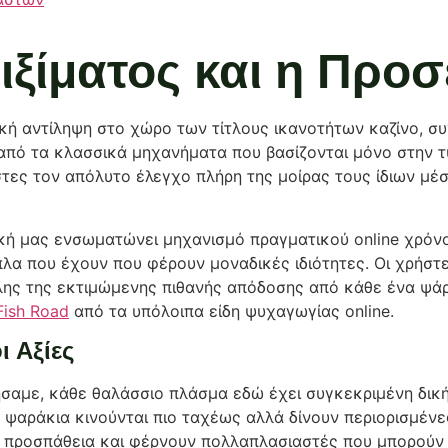
ιξίματος και η Προσ
κή αντίληψη στο χώρο των τίτλους ικανοτήτων καζίνο, σ
 από τα κλασσικά μηχανήματα που βασίζονται μόνο στην τ
τες τον απόλυτο έλεγχο πλήρη της μοίρας τους ίδιων μέ
κή μας ενσωματώνει μηχανισμό πραγματικού online χρόνο
α που έχουν που φέρουν μοναδικές ιδιότητες. Οι χρήστε
λης της εκτιμώμενης πιθανής απόδοσης από κάθε ένα ψάρ
Fish Road
από τα υπόλοιπα είδη ψυχαγωγίας online.
ι Αξίες
σαμε, κάθε θαλάσσιο πλάσμα εδώ έχει συγκεκριμένη δική
 ψαράκια κινούνται πιο ταχέως αλλά δίνουν περιορισμένες
η προσπάθεια και φέρνουν πολλαπλασιαστές που μπορούν 