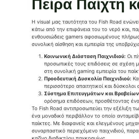
Πείρα Παίχτη 
Η visual μας ταυτότητα του Fish Road ενών
κάτω από την επιφάνεια του το νερό και, π
ενθουσιώδεις gamers αφοσιωμένους πλήρως 
συνολική αίσθηση και εμπειρία της υποβρύχι
Κοινωνική Διάσταση Παιχνιδιού:
Οι πί
προσωπικές τους επιδόσεις σε σχέση μ
στη συνολική gaming εμπειρία του παίκ
Προοδευτική Δυσκολία Παιχνιδιού:
Κα
περισσότερο απαιτητικοί και δύσκολοι
Σύστημα Επιτευγμάτων και Βραβείων
ορόσημα επιδόσεων, προσθέτοντας ένα
Το Fish Road αντιπροσωπεύει την εξέλιξη τω
ένα μοναδικό περιβάλλον το οποίο ανταμείβ
παίκτες. Με διαφανείς και ελεγμένους μηχα
συναρπαστικό περιεχόμενο παιχνιδιού, παρ
καζίνο διαδικτύου παγκοσμίως.