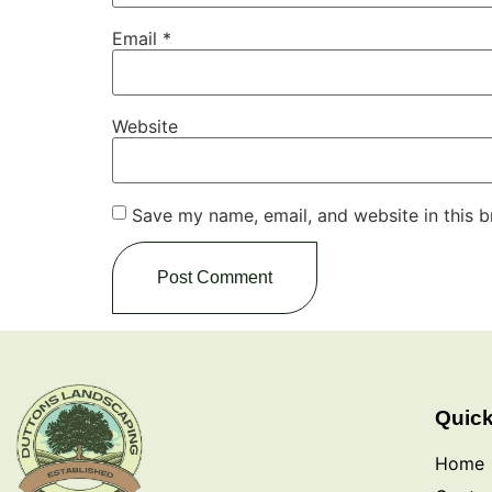
Email
*
Website
Save my name, email, and website in this b
Quick
Home