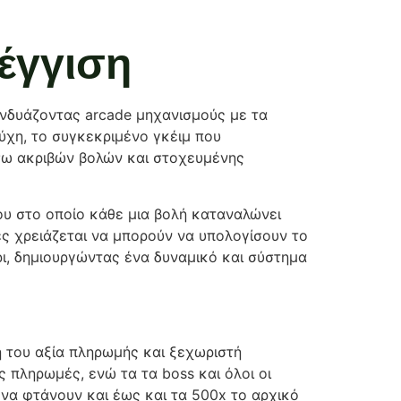
έγγιση
υνδυάζοντας arcade μηχανισμούς με τα
ύχη, το συγκεκριμένο γκέιμ που
σω ακριβών βολών και στοχευμένης
υ στο οποίο κάθε μια βολή καταναλώνει
ς χρειάζεται να μπορούν να υπολογίσουν το
ι, δημιουργώντας ένα δυναμικό και σύστημα
 του αξία πληρωμής και ξεχωριστή
 πληρωμές, ενώ τα τα boss και όλοι οι
να φτάνουν και έως και τα 500x το αρχικό