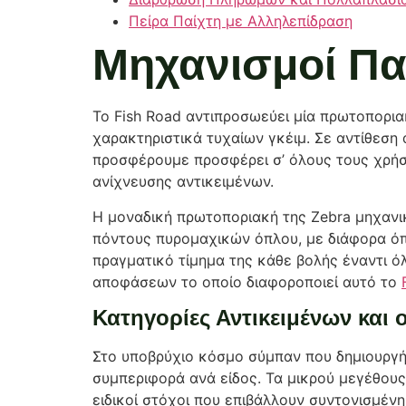
Πείρα Παίχτη με Αλληλεπίδραση
Μηχανισμοί Πα
Το Fish Road αντιπροσωεύει μία πρωτοπορια
χαρακτηριστικά τυχαίων γκέιμ. Σε αντίθεση
προσφέρουμε προσφέρει σ’ όλους τους χρήσ
ανίχνευσης αντικειμένων.
Η μοναδική πρωτοποριακή της Zebra μηχανι
πόντους πυρομαχικών όπλου, με διάφορα όπλ
πραγματικό τίμημα της κάθε βολής έναντι ό
αποφάσεων το οποίο διαφοροποιεί αυτό το
Κατηγορίες Αντικειμένων και ο
Στο υποβρύχιο κόσμο σύμπαν που δημιουργή
συμπεριφορά ανά είδος. Τα μικρού μεγέθους
ειδικοί στόχοι που επιβάλλουν συντονισμέν