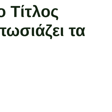
ο Τίτλος
πωσιάζει τα