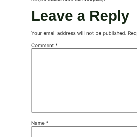
Leave a Reply
Your email address will not be published.
Req
Comment
*
Name
*