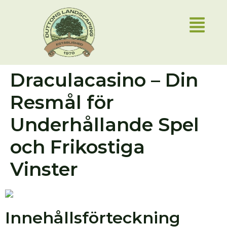
Draculacasino – Din
Resmål för
Underhållande Spel
och Frikostiga
Vinster
Innehållsförteckning