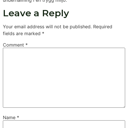
underhållning i en trygg miljö.
Leave a Reply
Your email address will not be published.
Required
fields are marked
*
Comment
*
Name
*