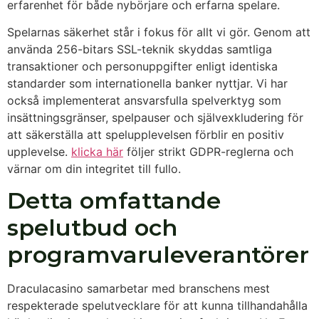
erfarenhet för både nybörjare och erfarna spelare.
Spelarnas säkerhet står i fokus för allt vi gör. Genom att
använda 256-bitars SSL-teknik skyddas samtliga
transaktioner och personuppgifter enligt identiska
standarder som internationella banker nyttjar. Vi har
också implementerat ansvarsfulla spelverktyg som
insättningsgränser, spelpauser och självexkludering för
att säkerställa att spelupplevelsen förblir en positiv
upplevelse.
klicka här
följer strikt GDPR-reglerna och
värnar om din integritet till fullo.
Detta omfattande
spelutbud och
programvaruleverantörer
Draculacasino samarbetar med branschens mest
respekterade spelutvecklare för att kunna tillhandahålla