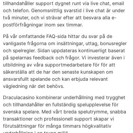
tillhandahåller support dygnet runt via live chat, email
och telefon. Genomsnittlig svarstid i live chat är under
två minuter, och vi strävar efter att besvara alla e-
postförfrågningar inom sex timmar.
På vår omfattande FAQ-sida hittar du svar på de
vanligaste frågorna om insättningar, uttag, bonusregler
och spelregler. Sidan uppdateras kontinuerligt baserat
på spelarnas feedback och frågor. Vi investerar även i
utbildning av våra supportmedarbetare för för att
säkerställa att de har den senaste kunskapen om
ansvarsfullt spelande och kan erbjuda relevant
vägledning när det behövs.
Draculacasino kombinerar underhållning med trygghet
och tillhandahåller en fullständig spelupplevelse för
svenska spelare. Med vårt breda spelutrymme, snabba
transaktioner och professionell support skapar vi
förutsättningar för många timmars högkvalitativ