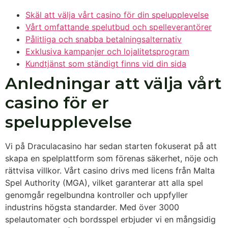
Skäl att välja vårt casino för din spelupplevelse
Vårt omfattande spelutbud och spelleverantörer
Pålitliga och snabba betalningsalternativ
Exklusiva kampanjer och lojalitetsprogram
Kundtjänst som ständigt finns vid din sida
Anledningar att välja vårt
casino för er
spelupplevelse
Vi på Draculacasino har sedan starten fokuserat på att
skapa en spelplattform som förenas säkerhet, nöje och
rättvisa villkor. Vårt casino drivs med licens från Malta
Spel Authority (MGA), vilket garanterar att alla spel
genomgår regelbundna kontroller och uppfyller
industrins högsta standarder. Med över 3000
spelautomater och bordsspel erbjuder vi en mångsidig