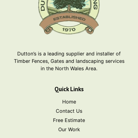
Dutton’s is a leading supplier and installer of
Timber Fences, Gates and landscaping services
in the North Wales Area.
Quick Links
Home
Contact Us
Free Estimate
Our Work