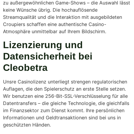
zu außergewöhnlichen Game-Shows – die Auswahl lässt
keine Wünsche übrig. Die hochauflösende
Streamqualität und die Interaktion mit ausgebildeten
Croupiers schaffen eine authentische Casino-
Atmosphäre unmittelbar auf Ihrem Bildschirm.
Lizenzierung und
Datensicherheit bei
Cleobetra
Unsre Casinolizenz unterliegt strengen regulatorischen
Auflagen, die den Spielerschutz an erste Stelle setzen.
Wir benutzen eine 256-Bit-SSL-Verschlüsselung für alle
Datentransfers – die gleiche Technologie, die gleichfalls
im Finanzsektor zum Dienst kommt. Ihre persönlichen
Informationen und Geldtransaktionen sind bei uns in
geschützten Händen.