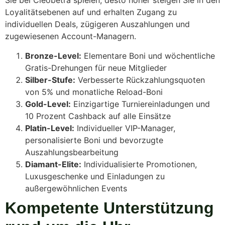
Sie bei Cleobetra spielen, desto höher steigen Sie in den
Loyalitätsebenen auf und erhalten Zugang zu
individuellen Deals, zügigeren Auszahlungen und
zugewiesenen Account-Managern.
Bronze-Level:
Elementare Boni und wöchentliche
Gratis-Drehungen für neue Mitglieder
Silber-Stufe:
Verbesserte Rückzahlungsquoten
von 5% und monatliche Reload-Boni
Gold-Level:
Einzigartige Turniereinladungen und
10 Prozent Cashback auf alle Einsätze
Platin-Level:
Individueller VIP-Manager,
personalisierte Boni und bevorzugte
Auszahlungsbearbeitung
Diamant-Elite:
Individualisierte Promotionen,
Luxusgeschenke und Einladungen zu
außergewöhnlichen Events
Kompetente Unterstützung