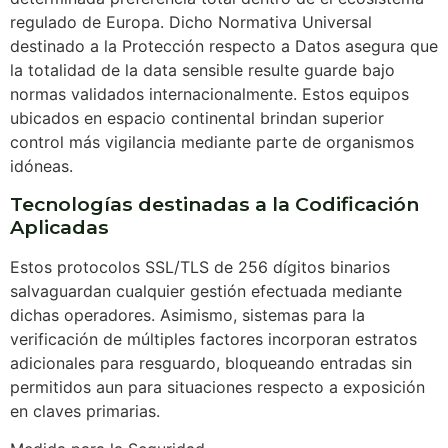
regulado de Europa. Dicho Normativa Universal
destinado a la Protección respecto a Datos asegura que
la totalidad de la data sensible resulte guarde bajo
normas validados internacionalmente. Estos equipos
ubicados en espacio continental brindan superior
control más vigilancia mediante parte de organismos
idóneas.
Tecnologías destinadas a la Codificación
Aplicadas
Estos protocolos SSL/TLS de 256 dígitos binarios
salvaguardan cualquier gestión efectuada mediante
dichas operadores. Asimismo, sistemas para la
verificación de múltiples factores incorporan estratos
adicionales para resguardo, bloqueando entradas sin
permitidos aun para situaciones respecto a exposición
en claves primarias.