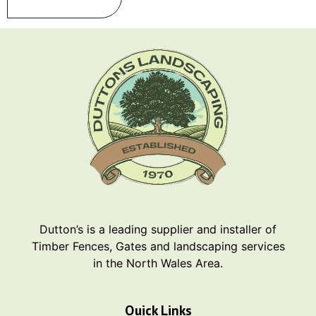
Dutton’s is a leading supplier and installer of
Timber Fences, Gates and landscaping services
in the North Wales Area.
Quick Links