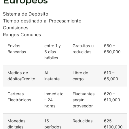
Europeos
Sistema de Depósito
Tiempo destinado al Procesamiento
Comisiones
Rangos Comunes
Envíos
entre 1 y
Gratuitas u
€50 –
Bancarias
5 días
reducidas
€50,000
hábiles
Medios de
Al
Libre de
€10 –
débito/Crédito
instante
cargo
€5,000
Carteras
Inmediato
Fluctuantes
€20 –
Electrónicos
– 24
según
€10,000
horas
proveedor
Monedas
15
Reducidas
€25 –
digitales
períodos
€100,000