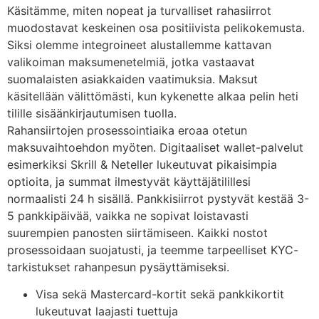
Käsitämme, miten nopeat ja turvalliset rahasiirrot
muodostavat keskeinen osa positiivista pelikokemusta.
Siksi olemme integroineet alustallemme kattavan
valikoiman maksumenetelmiä, jotka vastaavat
suomalaisten asiakkaiden vaatimuksia. Maksut
käsitellään välittömästi, kun kykenette alkaa pelin heti
tilille sisäänkirjautumisen tuolla.
Rahansiirtojen prosessointiaika eroaa otetun
maksuvaihtoehdon myöten. Digitaaliset wallet-palvelut
esimerkiksi Skrill & Neteller lukeutuvat pikaisimpia
optioita, ja summat ilmestyvät käyttäjätilillesi
normaalisti 24 h sisällä. Pankkisiirrot pystyvät kestää 3-
5 pankkipäivää, vaikka ne sopivat loistavasti
suurempien panosten siirtämiseen. Kaikki nostot
prosessoidaan suojatusti, ja teemme tarpeelliset KYC-
tarkistukset rahanpesun pysäyttämiseksi.
Visa sekä Mastercard-kortit sekä pankkikortit
lukeutuvat laajasti tuettuja