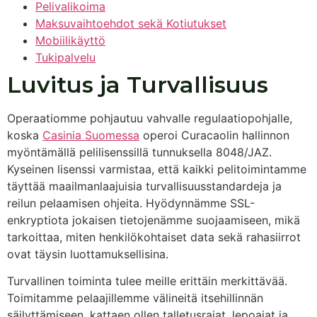
Pelivalikoima
Maksuvaihtoehdot sekä Kotiutukset
Mobiilikäyttö
Tukipalvelu
Luvitus ja Turvallisuus
Operaatiomme pohjautuu vahvalle regulaatiopohjalle,
koska
Casinia Suomessa
operoi Curacaolin hallinnon
myöntämällä pelilisenssillä tunnuksella 8048/JAZ.
Kyseinen lisenssi varmistaa, että kaikki pelitoimintamme
täyttää maailmanlaajuisia turvallisuusstandardeja ja
reilun pelaamisen ohjeita. Hyödynnämme SSL-
enkryptiota jokaisen tietojenämme suojaamiseen, mikä
tarkoittaa, miten henkilökohtaiset data sekä rahasiirrot
ovat täysin luottamuksellisina.
Turvallinen toiminta tulee meille erittäin merkittävää.
Toimitamme pelaajillemme välineitä itsehillinnän
säilyttämiseen, kattaen ollen talletusrajat, lepoajat ja