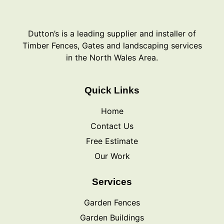
Dutton’s is a leading supplier and installer of
Timber Fences, Gates and landscaping services
in the North Wales Area.
Quick Links
Home
Contact Us
Free Estimate
Our Work
Services
Garden Fences
Garden Buildings