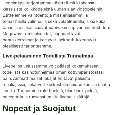
Hedelmäpelitarjontamme käsittää mitä tahansa
klassisista kolikkopeleistä uuden ajan videopeleihin.
Esittelemme vaihtoehtoja mitä erilaisimmilla
temaattisilla valinnoilla sekä volatiliteetilla, siksi kuka
tahansa asiakas saavat sopivaksi sopivan vaihtoehdon.
Megaways-ominaisuudet, napautettavat
bonuskierrokset ja kertyvät jackpotit lukeutuvat
oleellisesti tarjontaamme.
Live-pelaaminen Todellista Tunnelmaa
Livepelipalvelussamme voit päästä kokemukseen
todellista kasinotunnelmaa oman kotiympäristöstäsi
päin. Ammattimaiset jakajat hoitavat peleistä
reaaliajassa, sekä voit keskustella heidän kanssa chatin
kautta. Tarjoamme rulettipelejä, blackjack-pelejä,
baccaratia ja runsaasti muita livepelisisältöjä.
Nopeat ja Suojatut