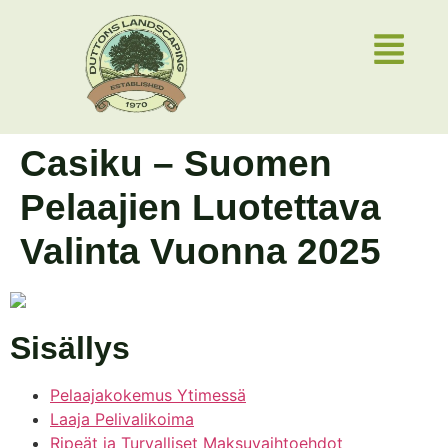
Casiku – Suomen
Pelaajien Luotettava
Valinta Vuonna 2025
Sisällys
Pelaajakokemus Ytimessä
Laaja Pelivalikoima
Ripeät ja Turvalliset Maksuvaihtoehdot