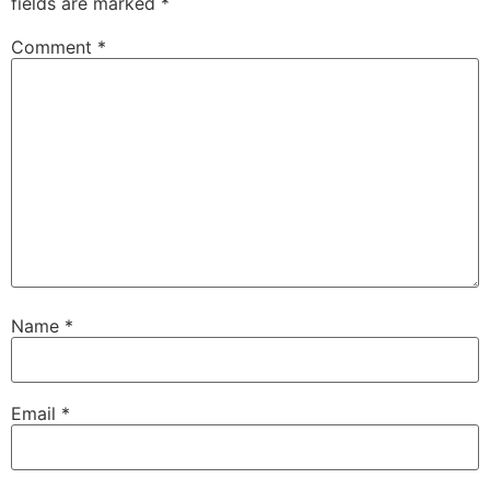
fields are marked
*
Comment
*
Name
*
Email
*