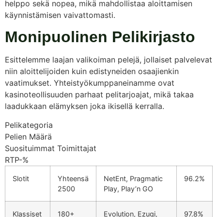
helppo sekä nopea, mikä mahdollistaa aloittamisen
käynnistämisen vaivattomasti.
Monipuolinen Pelikirjasto
Esittelemme laajan valikoiman pelejä, jollaiset palvelevat
niin aloittelijoiden kuin edistyneiden osaajienkin
vaatimukset. Yhteistyökumppaneinamme ovat
kasinoteollisuuden parhaat pelitarjoajat, mikä takaa
laadukkaan elämyksen joka ikisellä kerralla.
Pelikategoria
Pelien Määrä
Suosituimmat Toimittajat
RTP-%
Slotit
Yhteensä
NetEnt, Pragmatic
96.2%
2500
Play, Play’n GO
Klassiset
180+
Evolution, Ezugi,
97.8%