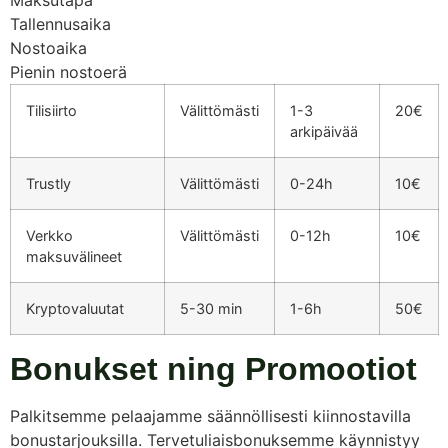
Tallennusaika
Nostoaika
Pienin nostoerä
Tilisiirto
Välittömästi
1-3
20€
arkipäivää
Trustly
Välittömästi
0-24h
10€
Verkko
Välittömästi
0-12h
10€
maksuvälineet
Kryptovaluutat
5-30 min
1-6h
50€
Bonukset ning Promootiot
Palkitsemme pelaajamme säännöllisesti kiinnostavilla
bonustarjouksilla. Tervetuliaisbonuksemme käynnistyy