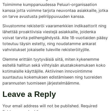
Toimimme kumppanuudessa Peluuri-organisaation
kanssa jotta voimme tarjota neuvontaa asiakkaille, jotka
on tarve avustusta peliriippuvuuden kanssa.
Sivustomme rekisteröi vaaramerkkien indikaattorit ning
lähettää proaktiivisia viestejä asiakkaille, joidenka
voivat tarvita pelihengähdystä. Alle 18-vuotiaiden pääsy
toteutuu täysin estetty, ning noudatamme ankarat
vahvistukset jokaiselle tuleville rekisteröityjille.
Olemme erittäin tyytyväisiä siitä, miten kykenemme
esitellä hallitun sekä viihtyisän alustakokemuksen koko
kotimaisille käyttäjille. Aktiivinen innovointimme
suuntautuu kokemuksen edistämiseen ning tuoreiden
parannusten tuomiseen järjestelmäämme.
Leave a Reply
Your email address will not be published.
Required