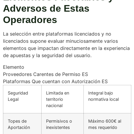
Adversos de Estas
Operadores
La selección entre plataformas licenciados y no
licenciados supone evaluar minuciosamente varios
elementos que impactan directamente en la experiencia
de apuestas y la seguridad del usuario.
Elemento
Proveedores Carentes de Permiso ES
Plataformas Que cuentan con Autorización ES
Seguridad
Limitada en
Integral bajo
Legal
territorio
normativa local
nacional
Topes de
Permisivos o
Máximo 600€ al
Aportación
inexistentes
mes requerido