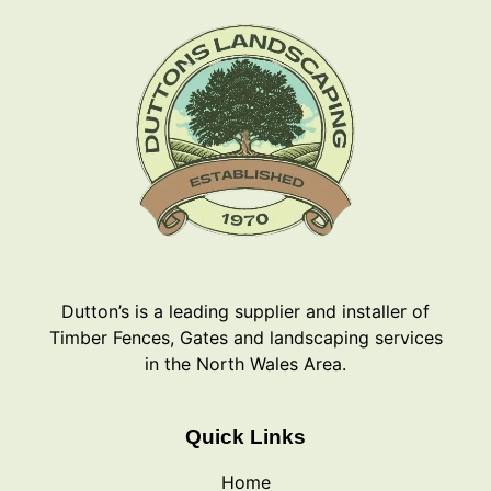
Dutton’s is a leading supplier and installer of
Timber Fences, Gates and landscaping services
in the North Wales Area.
Quick Links
Home