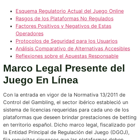
Esquema Regulatorio Actual del Juego Online
Rasgos de los Plataformas No Regulados
Factores Positivos y Negativos de Estas
Operadores
Protocolos de Seguridad para los Usuarios
Análisis Comparativo de Alternativas Accesibles
Reflexiones sobre el Apuestas Responsable
Marco Legal Presente del
Juego En Línea
Con la entrada en vigor de la Normativa 13/2011 de
Control del Gambling, el sector ibérico estableció un
sistema de licencias requeridas para cada uno de los
plataformas que deseen brindar prestaciones de betting
en territorio español. Dicho marco legal, fiscalizado por
la Entidad Principal de Regulación del Juego (DGOJ),
fija requisitos rigurosos que las plataformas deben