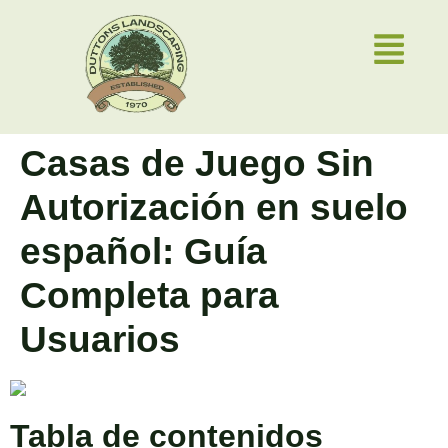
Casas de Juego Sin
Autorización en suelo
español: Guía
Completa para
Usuarios
Tabla de contenidos