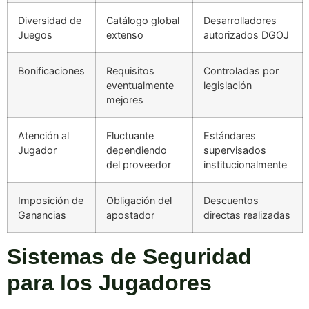
Diversidad de
Catálogo global
Desarrolladores
Juegos
extenso
autorizados DGOJ
Bonificaciones
Requisitos
Controladas por
eventualmente
legislación
mejores
Atención al
Fluctuante
Estándares
Jugador
dependiendo
supervisados
del proveedor
institucionalmente
Imposición de
Obligación del
Descuentos
Ganancias
apostador
directas realizadas
Sistemas de Seguridad
para los Jugadores