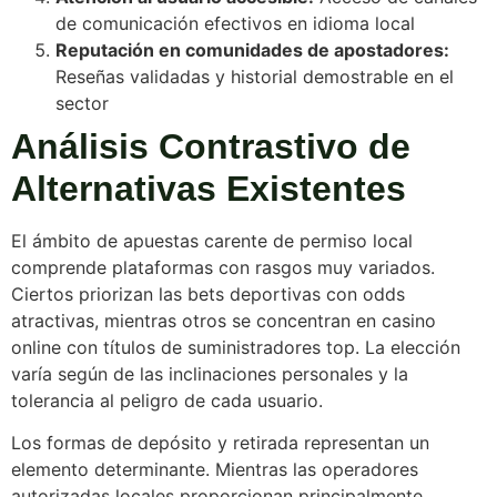
de comunicación efectivos en idioma local
Reputación en comunidades de apostadores:
Reseñas validadas y historial demostrable en el
sector
Análisis Contrastivo de
Alternativas Existentes
El ámbito de apuestas carente de permiso local
comprende plataformas con rasgos muy variados.
Ciertos priorizan las bets deportivas con odds
atractivas, mientras otros se concentran en casino
online con títulos de suministradores top. La elección
varía según de las inclinaciones personales y la
tolerancia al peligro de cada usuario.
Los formas de depósito y retirada representan un
elemento determinante. Mientras las operadores
autorizadas locales proporcionan principalmente