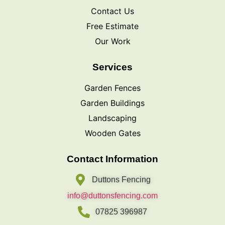
Contact Us
Free Estimate
Our Work
Services
Garden Fences
Garden Buildings
Landscaping
Wooden Gates
Contact Information
Duttons Fencing
info@duttonsfencing.com
07825 396987