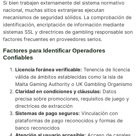
Si bien trabajen externamente del sistema normativo
nacional, muchas sitios extranjeras ejecutan
mecanismos de seguridad sólidos. La comprobación de
identificación, encriptación de información mediante
sistemas SSL y directrices de gambling responsable son
factores frecuentes en proveedores serios.
Factores para Identificar Operadores
Confiables
Licencia foránea verificable:
Tenencia de licencia
válida de ámbitos establecidas como la isla de
Malta Gaming Authority o UK Gambling Organismo
Claridad en condiciones y cláusulas:
Datos
precisa sobre promociones, requisitos de juego y
directrices de extracción
Sistemas de pago seguros:
Vinculación con
plataformas de pago reconocidos y formas de
banco reconocidos
Atención al usuario accesible:
Acceso de canales