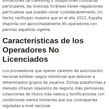
limitaciones de marketing y obligaciones tributarias
particulares, las licencias foráneas tienen regulaciones
particulares que pueden variar considerablemente. Un
hecho verificado muestra que en el año 2022, España
disponía con aproximadamente 90 operadores con
permiso española vigente.
Características de los
Operadores No
Licenciados
Los proveedores que operan carentes de autorización
nacional exhiben rasgos distintivas que seducen a
determinados grupos de usuarios. Dichas plataformas a
menudo ofrecen requisitos de negocio más permisivas,
colecciones de títulos más vastos y bonificaciones con
condiciones menos limitantes que sus contrapartes
reguladas a nivel nacional.