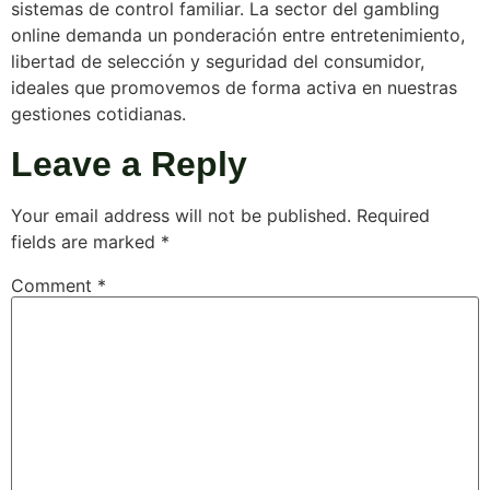
sistemas de control familiar. La sector del gambling
online demanda un ponderación entre entretenimiento,
libertad de selección y seguridad del consumidor,
ideales que promovemos de forma activa en nuestras
gestiones cotidianas.
Leave a Reply
Your email address will not be published.
Required
fields are marked
*
Comment
*