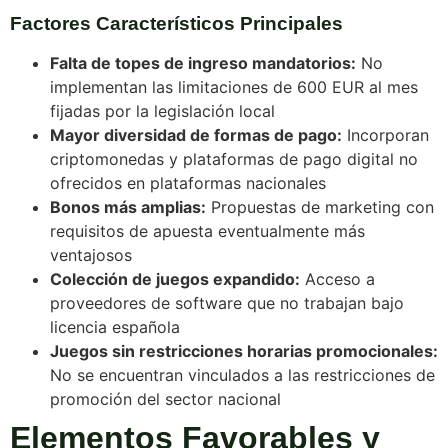
Factores Característicos Principales
Falta de topes de ingreso mandatorios:
No
implementan las limitaciones de 600 EUR al mes
fijadas por la legislación local
Mayor diversidad de formas de pago:
Incorporan
criptomonedas y plataformas de pago digital no
ofrecidos en plataformas nacionales
Bonos más amplias:
Propuestas de marketing con
requisitos de apuesta eventualmente más
ventajosos
Colección de juegos expandido:
Acceso a
proveedores de software que no trabajan bajo
licencia española
Juegos sin restricciones horarias promocionales:
No se encuentran vinculados a las restricciones de
promoción del sector nacional
Elementos Favorables y