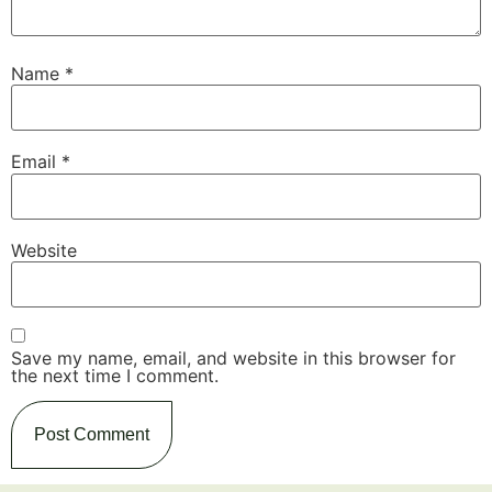
Name
*
Email
*
Website
Save my name, email, and website in this browser for
the next time I comment.