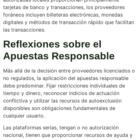
tarjetas de banco y transacciones, los proveedores
foráneos incluyen billeteras electrónicas, monedas
digitales y métodos de transacción rápido que facilitan
las transacciones.
Reflexiones sobre el
Apuestas Responsable
Más allá de la decisión entre proveedores licenciados o
no regulados, la aplicación del apuestas responsable
debe predominar. Fijar restricciones individuales de
tiempo y dinero, reconocer indicios de actuación
conflictiva y utilizar las recursos de autoexclusión
disponibles son obligaciones fundamentales de
cualquier usuario.
Las plataformas serias, tengan o no autorización
nacional, tienen que proporcionar recursos de ayuda y