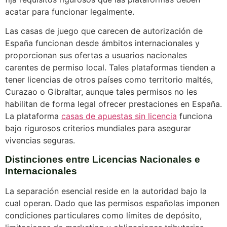
acatar para funcionar legalmente.
Las casas de juego que carecen de autorización de
España funcionan desde ámbitos internacionales y
proporcionan sus ofertas a usuarios nacionales
carentes de permiso local. Tales plataformas tienden a
tener licencias de otros países como territorio maltés,
Curazao o Gibraltar, aunque tales permisos no les
habilitan de forma legal ofrecer prestaciones en España.
La plataforma
casas de apuestas sin licencia
funciona
bajo rigurosos criterios mundiales para asegurar
vivencias seguras.
Distinciones entre Licencias Nacionales e
Internacionales
La separación esencial reside en la autoridad bajo la
cual operan. Dado que las permisos españolas imponen
condiciones particulares como límites de depósito,