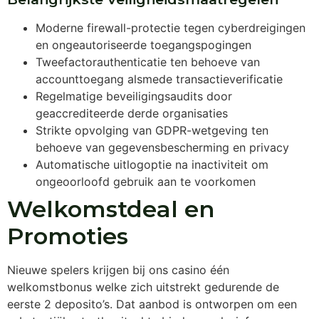
Moderne firewall-protectie tegen cyberdreigingen
en ongeautoriseerde toegangspogingen
Tweefactorauthenticatie ten behoeve van
accounttoegang alsmede transactieverificatie
Regelmatige beveiligingsaudits door
geaccrediteerde derde organisaties
Strikte opvolging van GDPR-wetgeving ten
behoeve van gegevensbescherming en privacy
Automatische uitlogoptie na inactiviteit om
ongeoorloofd gebruik aan te voorkomen
Welkomstdeal en
Promoties
Nieuwe spelers krijgen bij ons casino één
welkomstbonus welke zich uitstrekt gedurende de
eerste 2 deposito’s. Dat aanbod is ontworpen om een