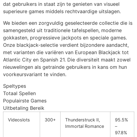
dat gebruikers in staat zijn te genieten van visueel
superieure games middels rechtvaardige uitslagen.
We bieden een zorgvuldig geselecteerde collectie die is
samengesteld uit traditionele tafelspellen, moderne
gokkasten, progressieve jackpots en speciale games.
Onze blackjack-selectie verdient bijzondere aandacht,
met varianten die variëren van European Blackjack tot
Atlantic City en Spanish 21. Die diversiteit maakt zowel
nieuwelingen als getrainde gebruikers in kans om hun
voorkeursvariant te vinden.
Speltypes
Totaal Spellen
Populairste Games
Uitbetaling Bereik
Videoslots
300+
Thunderstruck II,
95.5%
Immortal Romance
–
97.8%