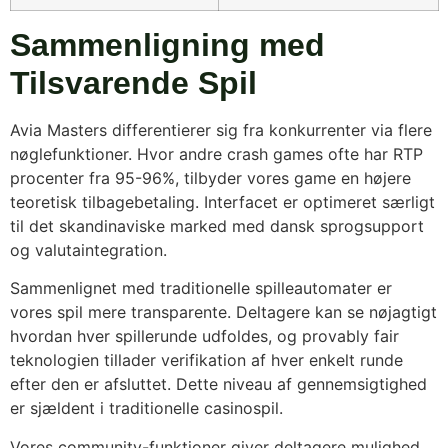
Sammenligning med
Tilsvarende Spil
Avia Masters differentierer sig fra konkurrenter via flere
nøglefunktioner. Hvor andre crash games ofte har RTP
procenter fra 95-96%, tilbyder vores game en højere
teoretisk tilbagebetaling. Interfacet er optimeret særligt
til det skandinaviske marked med dansk sprogsupport
og valutaintegration.
Sammenlignet med traditionelle spilleautomater er
vores spil mere transparente. Deltagere kan se nøjagtigt
hvordan hver spillerunde udfoldes, og provably fair
teknologien tillader verifikation af hver enkelt runde
efter den er afsluttet. Dette niveau af gennemsigtighed
er sjældent i traditionelle casinospil.
Vores community-funktioner giver deltagere mulighed