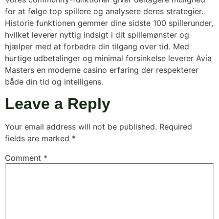
for at følge top spillere og analysere deres strategier.
Historie funktionen gemmer dine sidste 100 spillerunder,
hvilket leverer nyttig indsigt i dit spillemønster og
hjælper med at forbedre din tilgang over tid. Med
hurtige udbetalinger og minimal forsinkelse leverer Avia
Masters en moderne casino erfaring der respekterer
både din tid og intelligens.
Leave a Reply
Your email address will not be published.
Required
fields are marked
*
Comment
*