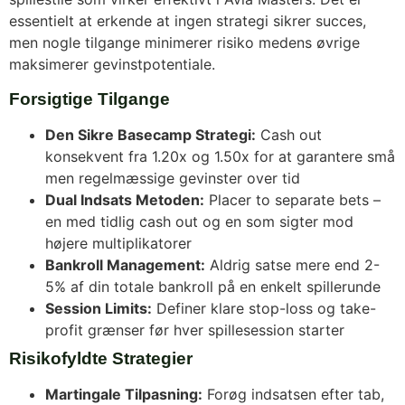
essentielt at erkende at ingen strategi sikrer succes,
men nogle tilgange minimerer risiko medens øvrige
maksimerer gevinstpotentiale.
Forsigtige Tilgange
Den Sikre Basecamp Strategi:
Cash out
konsekvent fra 1.20x og 1.50x for at garantere små
men regelmæssige gevinster over tid
Dual Indsats Metoden:
Placer to separate bets –
en med tidlig cash out og en som sigter mod
højere multiplikatorer
Bankroll Management:
Aldrig satse mere end 2-
5% af din totale bankroll på en enkelt spillerunde
Session Limits:
Definer klare stop-loss og take-
profit grænser før hver spillesession starter
Risikofyldte Strategier
Martingale Tilpasning:
Forøg indsatsen efter tab,