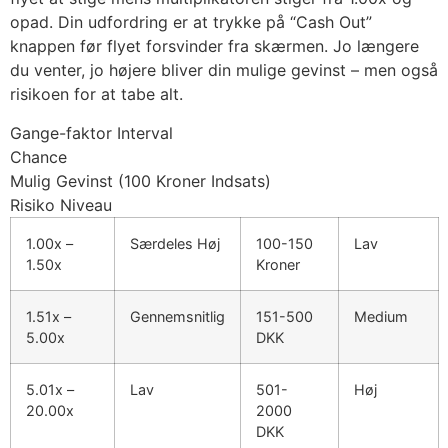
opad. Din udfordring er at trykke på “Cash Out”
knappen før flyet forsvinder fra skærmen. Jo længere
du venter, jo højere bliver din mulige gevinst – men også
risikoen for at tabe alt.
Gange-faktor Interval
Chance
Mulig Gevinst (100 Kroner Indsats)
Risiko Niveau
1.00x –
Særdeles Høj
100-150
Lav
1.50x
Kroner
1.51x –
Gennemsnitlig
151-500
Medium
5.00x
DKK
5.01x –
Lav
501-
Høj
20.00x
2000
DKK