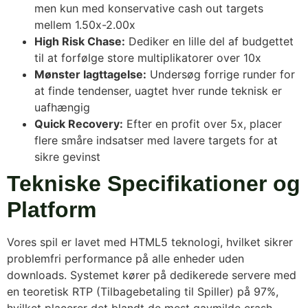
men kun med konservative cash out targets
mellem 1.50x-2.00x
High Risk Chase:
Dediker en lille del af budgettet
til at forfølge store multiplikatorer over 10x
Mønster Iagttagelse:
Undersøg forrige runder for
at finde tendenser, uagtet hver runde teknisk er
uafhængig
Quick Recovery:
Efter en profit over 5x, placer
flere småre indsatser med lavere targets for at
sikre gevinst
Tekniske Specifikationer og
Platform
Vores spil er lavet med HTML5 teknologi, hvilket sikrer
problemfri performance på alle enheder uden
downloads. Systemet kører på dedikerede servere med
en teoretisk RTP (Tilbagebetaling til Spiller) på 97%,
hvilket placerer det blandt de mest gavmilde crash