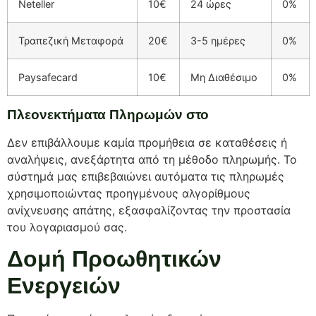
Neteller
10€
24 ώρες
0%
Τραπεζική Μεταφορά
20€
3-5 ημέρες
0%
Paysafecard
10€
Μη Διαθέσιμο
0%
Πλεονεκτήματα Πληρωμών στο
Δεν επιβάλλουμε καμία προμήθεια σε καταθέσεις ή
αναλήψεις, ανεξάρτητα από τη μέθοδο πληρωμής. Το
σύστημά μας επιβεβαιώνει αυτόματα τις πληρωμές
χρησιμοποιώντας προηγμένους αλγορίθμους
ανίχνευσης απάτης, εξασφαλίζοντας την προστασία
του λογαριασμού σας.
Δομή Προωθητικών
Ενεργειών