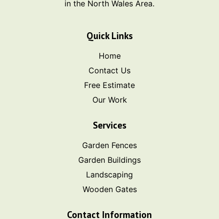
in the North Wales Area.
Quick Links
Home
Contact Us
Free Estimate
Our Work
Services
Garden Fences
Garden Buildings
Landscaping
Wooden Gates
Contact Information