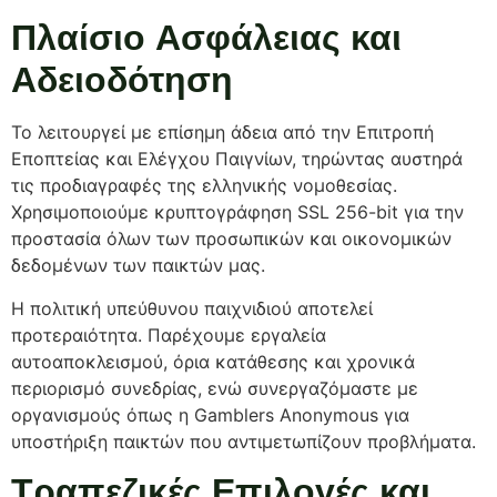
Πλαίσιο Ασφάλειας και
Αδειοδότηση
Το λειτουργεί με επίσημη άδεια από την Επιτροπή
Εποπτείας και Ελέγχου Παιγνίων, τηρώντας αυστηρά
τις προδιαγραφές της ελληνικής νομοθεσίας.
Χρησιμοποιούμε κρυπτογράφηση SSL 256-bit για την
προστασία όλων των προσωπικών και οικονομικών
δεδομένων των παικτών μας.
Η πολιτική υπεύθυνου παιχνιδιού αποτελεί
προτεραιότητα. Παρέχουμε εργαλεία
αυτοαποκλεισμού, όρια κατάθεσης και χρονικά
περιορισμό συνεδρίας, ενώ συνεργαζόμαστε με
οργανισμούς όπως η Gamblers Anonymous για
υποστήριξη παικτών που αντιμετωπίζουν προβλήματα.
Τραπεζικές Επιλογές και