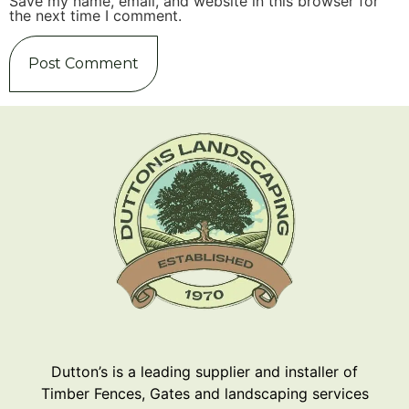
Save my name, email, and website in this browser for
the next time I comment.
Dutton’s is a leading supplier and installer of
Timber Fences, Gates and landscaping services