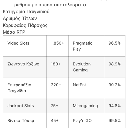
ρυθμού με άμεσα αποτελέσματα
Κατηγορία Παιγνιδιού
Αριθμός Τίτλων
Κορυφαίος Πάροχος
Μέσο RTP
Video Slots
1.850+
Pragmatic
96.5%
Play
Ζωντανό Καζίνο
180+
Evolution
98.9%
Gaming
Επιτραπέζια
320+
NetEnt
99.2%
Παιχνίδια
Jackpot Slots
75+
Microgaming
94.8%
Βίντεο Πόκερ
45+
Play’n GO
99.5%