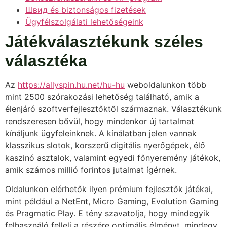
Швид és biztonságos fizetések
Ügyfélszolgálati lehetőségeink
Játékválasztékunk széles
választéka
Az
https://allyspin.hu.net/hu-hu
weboldalunkon több
mint 2500 szórakozási lehetőség található, amik a
élenjáró szoftverfejlesztőktől származnak. Választékunk
rendszeresen bővül, hogy mindenkor új tartalmat
kínáljunk ügyfeleinknek. A kínálatban jelen vannak
klasszikus slotok, korszerű digitális nyerőgépek, élő
kaszinó asztalok, valamint egyedi főnyeremény játékok,
amik számos millió forintos jutalmat ígérnek.
Oldalunkon elérhetők ilyen prémium fejlesztők játékai,
mint például a NetEnt, Micro Gaming, Evolution Gaming
és Pragmatic Play. E tény szavatolja, hogy mindegyik
felhasználó felleli a részére optimális élményt, mindegy