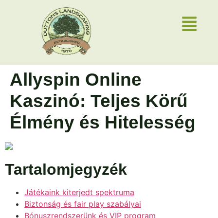
Allyspin Online
Kaszinó: Teljes Körű
Élmény és Hitelesség
Tartalomjegyzék
Játékaink kiterjedt spektruma
Biztonság és fair play szabályai
Bónuszrendszerünk és VIP program