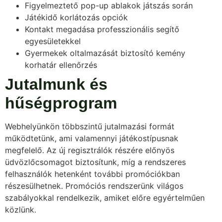
Figyelmeztető pop-up ablakok játszás során
Játékidő korlátozás opciók
Kontakt megadása professzionális segítő
egyesületekkel
Gyermekek oltalmazását biztosító kemény
korhatár ellenőrzés
Jutalmunk és
hűségprogram
Webhelyünkön többszintű jutalmazási formát
működtetünk, ami valamennyi játékostípusnak
megfelelő. Az új regisztrálók részére előnyös
üdvözlőcsomagot biztosítunk, míg a rendszeres
felhasználók hetenként további promóciókban
részesülhetnek. Promóciós rendszerünk világos
szabályokkal rendelkezik, amiket előre egyértelműen
közlünk.