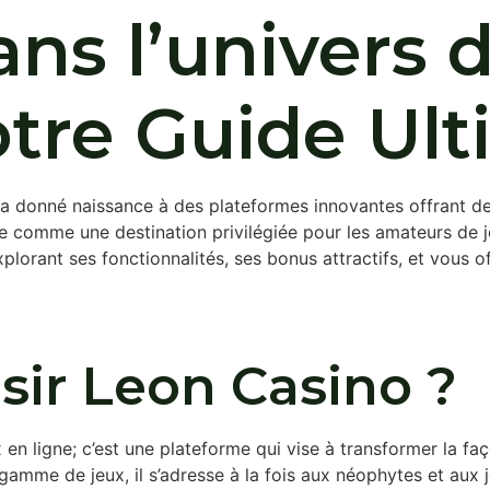
ns l’univers 
otre Guide Ul
 a donné naissance à des plateformes innovantes offrant de
comme une destination privilégiée pour les amateurs de je
plorant ses fonctionnalités, ses bonus attractifs, et vous o
sir Leon Casino ?
 en ligne; c’est une plateforme qui vise à transformer la fa
e gamme de jeux, il s’adresse à la fois aux néophytes et aux 