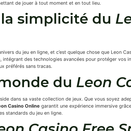
ettant de jouer à tout moment et en tout lieu.
 la simplicité du
L
univers du jeu en ligne, et c’est quelque chose que Leon Ca
é, intégrant des technologies avancées pour protéger vos in
ux préférés sans tracas.
e monde du
Leon Ca
réside dans sa vaste collection de jeux. Que vous soyez ad
eon Casino Online
garantit une expérience immersive grâce
les standards du jeu en ligne.
eon Casino Free S