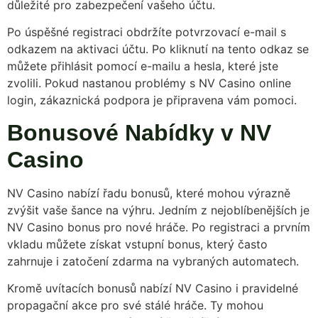
důležité pro zabezpečení vašeho účtu.
Po úspěšné registraci obdržíte potvrzovací e-mail s
odkazem na aktivaci účtu. Po kliknutí na tento odkaz se
můžete přihlásit pomocí e-mailu a hesla, které jste
zvolili. Pokud nastanou problémy s NV Casino online
login, zákaznická podpora je připravena vám pomoci.
Bonusové Nabídky v NV
Casino
NV Casino nabízí řadu bonusů, které mohou výrazně
zvýšit vaše šance na výhru. Jedním z nejoblíbenějších je
NV Casino bonus pro nové hráče. Po registraci a prvním
vkladu můžete získat vstupní bonus, který často
zahrnuje i zatočení zdarma na vybraných automatech.
Kromě uvítacích bonusů nabízí NV Casino i pravidelné
propagační akce pro své stálé hráče. Ty mohou