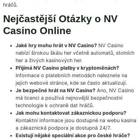
hráčů.
Nejčastější Otázky o NV
Casino Online
Jaké hry mohu hrát v NV Casino?
NV Casino
nabízí širokou škálu her včetně automatů, stolních
her a živých kasinových her.
Přijímá NV Casino platby v kryptoměnách?
Informace o platebních metodách naleznete na
jejich webové stránce, kde se často aktualizují.
Je bezpečné hrát na NV Casino?
Ano, NV Casino
má licenci a používá nejnovější bezpečnostní
technologie k ochraně dat hráčů.
Jak mohu kontaktovat zákaznickou podporu?
Kontaktní informace jsou dostupné na webu kasina
a zákaznická podpora je dostupná 24/7.
Existují nějaké speciální akce pro české hráče?