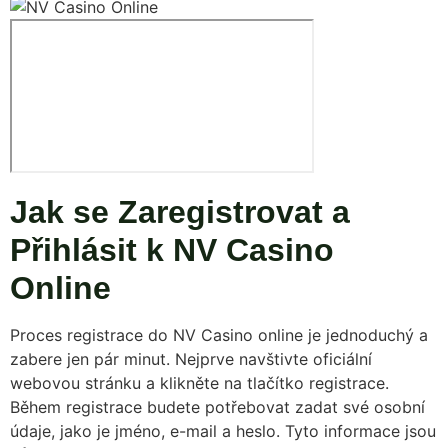
Jak se Zaregistrovat a
Přihlásit k NV Casino
Online
Proces registrace do NV Casino online je jednoduchý a
zabere jen pár minut. Nejprve navštivte oficiální
webovou stránku a klikněte na tlačítko registrace.
Během registrace budete potřebovat zadat své osobní
údaje, jako je jméno, e-mail a heslo. Tyto informace jsou