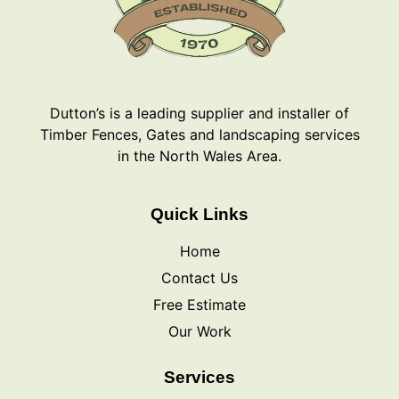
Dutton’s is a leading supplier and installer of
Timber Fences, Gates and landscaping services
in the North Wales Area.
Quick Links
Home
Contact Us
Free Estimate
Our Work
Services