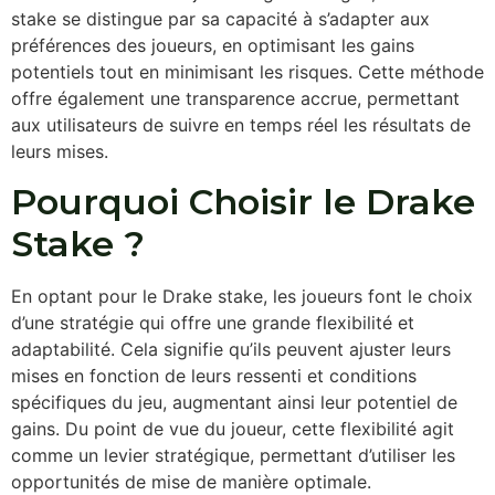
stake se distingue par sa capacité à s’adapter aux
préférences des joueurs, en optimisant les gains
potentiels tout en minimisant les risques. Cette méthode
offre également une transparence accrue, permettant
aux utilisateurs de suivre en temps réel les résultats de
leurs mises.
Pourquoi Choisir le Drake
Stake ?
En optant pour le Drake stake, les joueurs font le choix
d’une stratégie qui offre une grande flexibilité et
adaptabilité. Cela signifie qu’ils peuvent ajuster leurs
mises en fonction de leurs ressenti et conditions
spécifiques du jeu, augmentant ainsi leur potentiel de
gains. Du point de vue du joueur, cette flexibilité agit
comme un levier stratégique, permettant d’utiliser les
opportunités de mise de manière optimale.