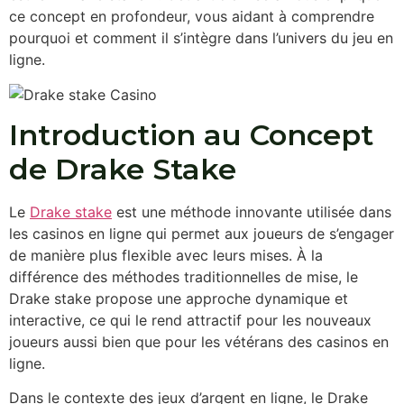
ce concept en profondeur, vous aidant à comprendre
pourquoi et comment il s’intègre dans l’univers du jeu en
ligne.
Introduction au Concept
de Drake Stake
Le
Drake stake
est une méthode innovante utilisée dans
les casinos en ligne qui permet aux joueurs de s’engager
de manière plus flexible avec leurs mises. À la
différence des méthodes traditionnelles de mise, le
Drake stake propose une approche dynamique et
interactive, ce qui le rend attractif pour les nouveaux
joueurs aussi bien que pour les vétérans des casinos en
ligne.
Dans le contexte des jeux d’argent en ligne, le Drake