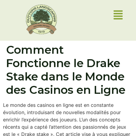
Comment
Fonctionne le Drake
Stake dans le Monde
des Casinos en Ligne
Le monde des casinos en ligne est en constante
évolution, introduisant de nouvelles modalités pour
enrichir l’expérience des joueurs. L’un des concepts
récents qui a capté l’attention des passionnés de jeux
est le « Drake stake ». Cet article vise à vous expliquer