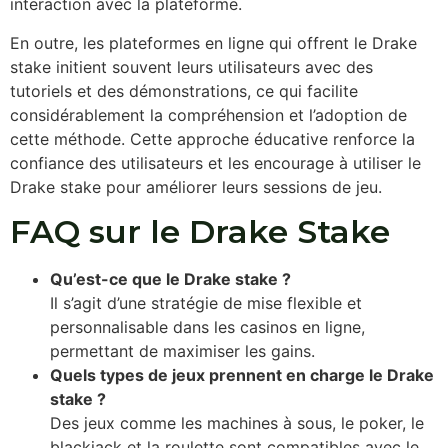
interaction avec la plateforme.
En outre, les plateformes en ligne qui offrent le Drake
stake initient souvent leurs utilisateurs avec des
tutoriels et des démonstrations, ce qui facilite
considérablement la compréhension et l’adoption de
cette méthode. Cette approche éducative renforce la
confiance des utilisateurs et les encourage à utiliser le
Drake stake pour améliorer leurs sessions de jeu.
FAQ sur le Drake Stake
Qu’est-ce que le Drake stake ?
Il s’agit d’une stratégie de mise flexible et
personnalisable dans les casinos en ligne,
permettant de maximiser les gains.
Quels types de jeux prennent en charge le Drake
stake ?
Des jeux comme les machines à sous, le poker, le
blackjack et la roulette sont compatibles avec le