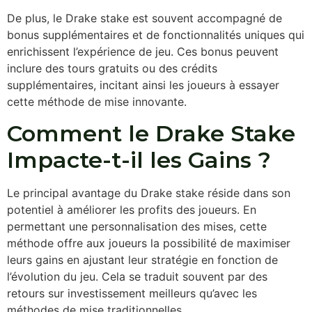
De plus, le Drake stake est souvent accompagné de
bonus supplémentaires et de fonctionnalités uniques qui
enrichissent l’expérience de jeu. Ces bonus peuvent
inclure des tours gratuits ou des crédits
supplémentaires, incitant ainsi les joueurs à essayer
cette méthode de mise innovante.
Comment le Drake Stake
Impacte-t-il les Gains ?
Le principal avantage du Drake stake réside dans son
potentiel à améliorer les profits des joueurs. En
permettant une personnalisation des mises, cette
méthode offre aux joueurs la possibilité de maximiser
leurs gains en ajustant leur stratégie en fonction de
l’évolution du jeu. Cela se traduit souvent par des
retours sur investissement meilleurs qu’avec les
méthodes de mise traditionnelles.