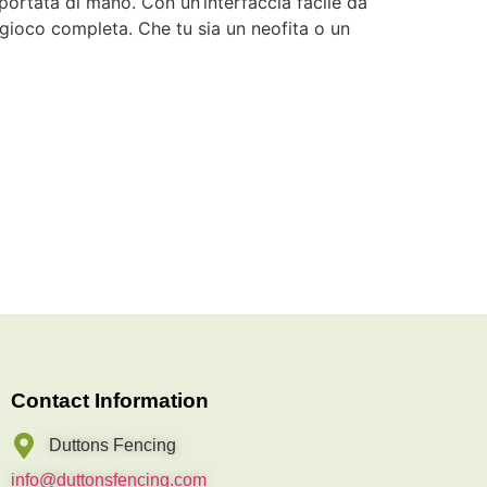
portata di mano. Con un’interfaccia facile da
 gioco completa. Che tu sia un neofita o un
Contact Information
Duttons Fencing
info@duttonsfencing.com