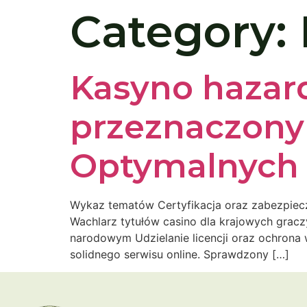
Category:
Kasyno hazard
przeznaczony
Optymalnych
Wykaz tematów Certyfikacja oraz zabezpiec
Wachlarz tytułów casino dla krajowych gra
narodowym Udzielanie licencji oraz ochrona
solidnego serwisu online. Sprawdzony […]