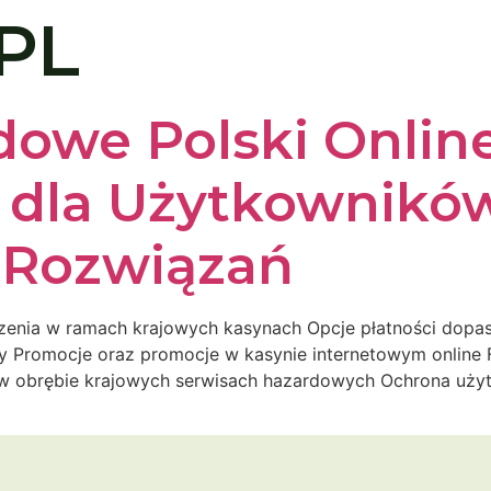
PL
owe Polski Online
 dla Użytkownikó
 Rozwiązań
zenia w ramach krajowych kasynach Opcje płatności dopa
czy Promocje oraz promocje w kasynie internetowym onlin
 w obrębie krajowych serwisach hazardowych Ochrona użytk